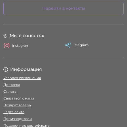
Перейти в контакты
Мы в соцсетях
Telegram
Instagram
Информация
Условия соглашения
Доставка
Оплата
Связаться с нами
Возврат товара
Карта сайта
Производители
Подарочные сертификаты