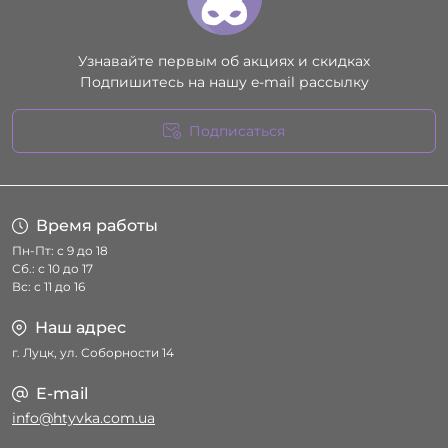
Узнавайте первым об акциях и скидках
Подпишитесь на нашу e-mail рассылку
Подписаться
Условия соглашения
Время работы
Пн-Пт: с 9 до 18
Сб.: с 10 до 17
Вс: с 11 до 16
Наш адрес
г. Луцк, ул. Соборности 14
E-mail
info@htyvka.com.ua