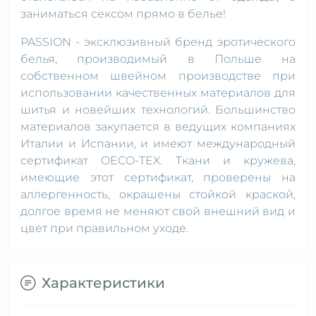
заниматься сексом прямо в белье!
PASSION - эксклюзивный бренд эротического
белья, производимый в Польше на
собственном швейном производстве при
использовании качественных материалов для
шитья и новейших технологий. Большинство
материалов закупается в ведущих компаниях
Италии и Испании, и имеют международный
сертификат OECO-TEX. Ткани и кружева,
имеющие этот сертификат, проверены на
аллергенность, окрашены стойкой краской,
долгое время не меняют свой внешний вид и
цвет при правильном уходе.
Характеристики