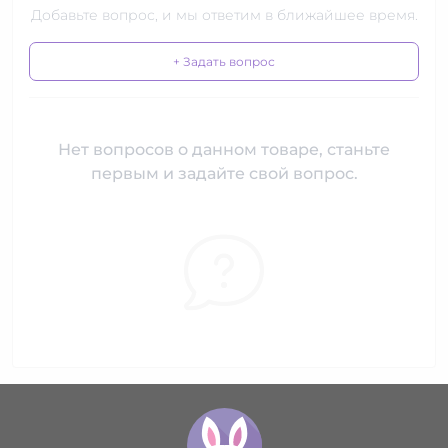
Добавьте вопрос, и мы ответим в ближайшее время.
+ Задать вопрос
Нет вопросов о данном товаре, станьте
первым и задайте свой вопрос.