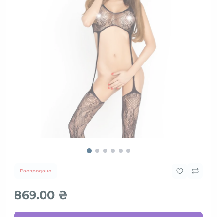
Распродано
869.00 ₴