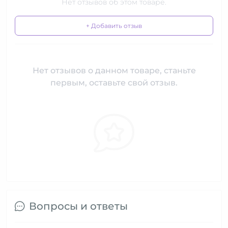
Нет отзывов об этом товаре.
+ Добавить отзыв
Нет отзывов о данном товаре, станьте
первым, оставьте свой отзыв.
Вопросы и ответы