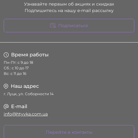
Узнавайте первым об акциях и скидках
Подпишитесь на нашу e-mail рассылку
Подписаться
Условия соглашения
Время работы
Пн-Пт: с 9 до 18
Сб.: с 10 до 17
Вс: с 11 до 16
Наш адрес
г. Луцк, ул. Соборности 14
E-mail
info@htyvka.com.ua
Перейти в контакты