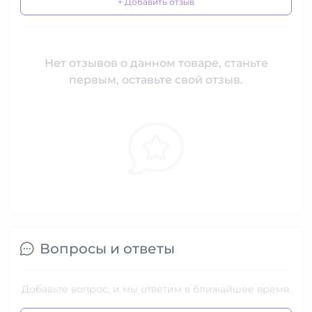
+ Добавить отзыв
Нет отзывов о данном товаре, станьте
первым, оставьте свой отзыв.
Вопросы и ответы
Добавьте вопрос, и мы ответим в ближайшее время.