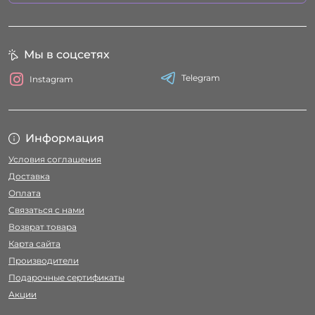
Мы в соцсетях
Telegram
Instagram
Информация
Условия соглашения
Доставка
Оплата
Связаться с нами
Возврат товара
Карта сайта
Производители
Подарочные сертификаты
Акции