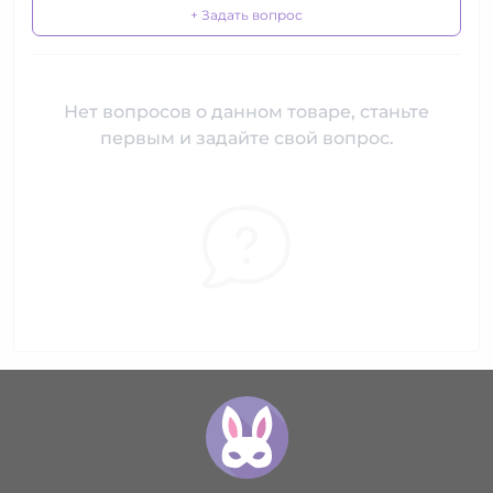
+ Задать вопрос
Нет вопросов о данном товаре, станьте
первым и задайте свой вопрос.