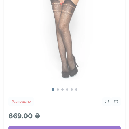
Распродано
869.00 ₴