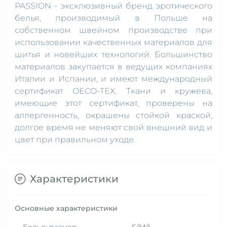
PASSION - эксклюзивный бренд эротического
белья, производимый в Польше на
собственном швейном производстве при
использовании качественных материалов для
шитья и новейших технологий. Большинство
материалов закупается в ведущих компаниях
Италии и Испании, и имеют международный
сертификат OECO-TEX. Ткани и кружева,
имеющие этот сертификат, проверены на
аллергенность, окрашены стойкой краской,
долгое время не меняют свой внешний вид и
цвет при правильном уходе.
Характеристики
Основные характеристики