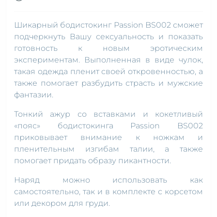
Шикарный бодистокинг Passion BS002 сможет
подчеркнуть Вашу сексуальность и показать
готовность к новым эротическим
экспериментам. Выполненная в виде чулок,
такая одежда пленит своей откровенностью, а
также помогает разбудить страсть и мужские
фантазии.
Тонкий ажур со вставками и кокетливый
«пояс» бодистокинга Passion BS002
приковывает внимание к ножкам и
пленительным изгибам талии, а также
помогает придать образу пикантности.
Наряд можно использовать как
самостоятельно, так и в комплекте с корсетом
или декором для груди.