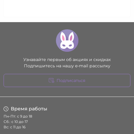
Узнавайте первым об акциях и скидках
Подпишитесь на нашу e-mail рассылку
Подписаться
Условия соглашения
Время работы
Пн-Пт: с 9 до 18
Сб.: с 10 до 17
Вс: с 11 до 16