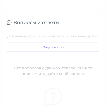
Вопросы и ответы
Добавьте вопрос, и мы ответим в ближайшее время.
+ Задать вопрос
Нет вопросов о данном товаре, станьте
первым и задайте свой вопрос.