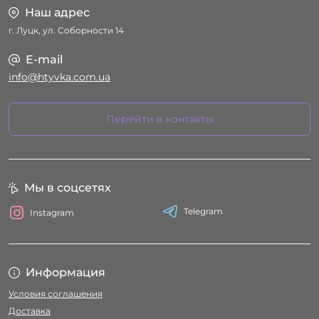
Наш адрес
г. Луцк, ул. Соборности 14
E-mail
info@htyvka.com.ua
Перейти в контакты
Мы в соцсетях
Telegram
Instagram
Информация
Условия соглашения
Доставка