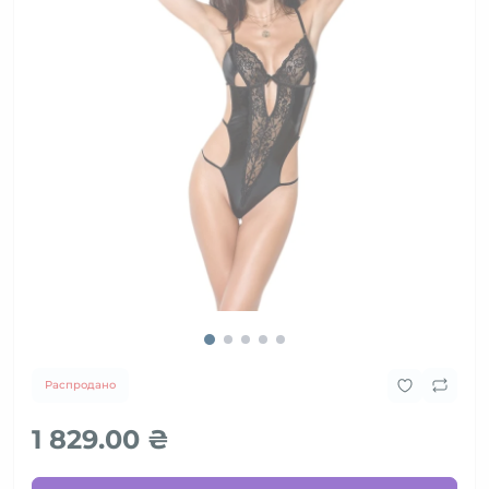
Распродано
1 829.00 ₴