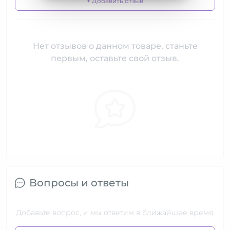
+ Добавить отзыв
Нет отзывов о данном товаре, станьте
первым, оставьте свой отзыв.
Вопросы и ответы
Добавьте вопрос, и мы ответим в ближайшее время.