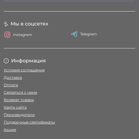
Мы в соцсетях
Telegram
Instagram
Информация
Условия соглашения
Доставка
Оплата
Связаться с нами
Возврат товара
Карта сайта
Производители
Подарочные сертификаты
Акции