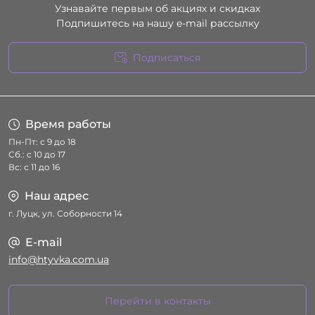
Узнавайте первым об акциях и скидках
Подпишитесь на нашу e-mail рассылку
Подписаться
Условия соглашения
Время работы
Пн-Пт: с 9 до 18
Сб.: с 10 до 17
Вс: с 11 до 16
Наш адрес
г. Луцк, ул. Соборности 14
E-mail
info@htyvka.com.ua
Перейти в контакты