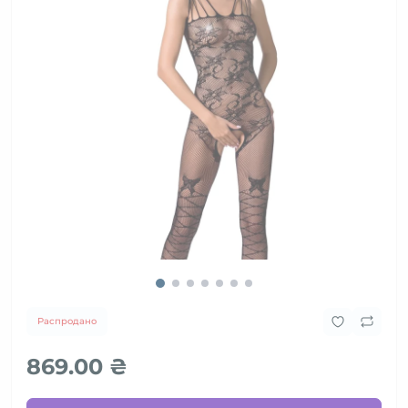
Распродано
869.00 ₴