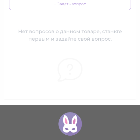
+ Задать вопрос
Нет вопросов о данном товаре, станьте
первым и задайте свой вопрос.