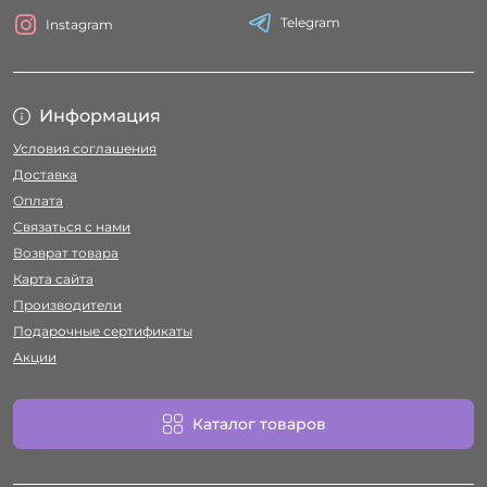
Telegram
Instagram
Информация
Условия соглашения
Доставка
Оплата
Связаться с нами
Возврат товара
Карта сайта
Производители
Подарочные сертификаты
Акции
Каталог товаров