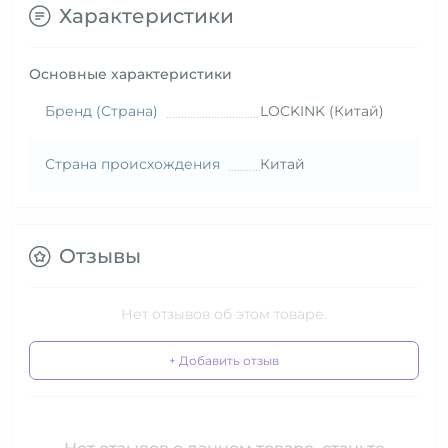
Характеристики
Основные характеристики
Бренд (Страна)
LOCKINK (Китай)
Страна происхождения
Китай
Отзывы
Нет отзывов об этом товаре.
+ Добавить отзыв