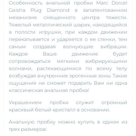
Особенность анальной пробки Marc Dorcel
Geisha Plug Diamond в запатентованном
механизме смещенного центра тяжести.
Тяжелый металлический шарик, находящийся
в полости игрушки, при каждом движении
перекатывается и ударяется о ее стенки, тем
самым создавая волнующие вибрации.
Каждое Ваше движение будет
сопровождаться мягкими вибрирующими
волнами, растекающимися по всему телу
возбуждая внутренние эрогенные зоны. Такие
ощущения не сможет подарить Вам ни одна
классическая анальная пробка!
Украшением пробки служит огромный
красивый белый кристалл в основании.
Анальную пробку можно купить в одном из
трех размеров: