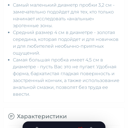
Самый маленький диаметр пробки 3,2 см -
замечательно подойдет для тех, кто только
начинает исследовать «анальные»
эрогенные зоны.
Средний размер 4 см в диаметре - золотая
середина, которая подойдет и для новичков
и для любителей необычно-приятных
ощущений.
Самая большая пробка имеет 4,5 см в
диаметре - пусть Вас это не пугает. Удобная
форма, бархатистая гладкая поверхность и
заостренный кончик, а также использование
анальной смазки, позволят без труда ее
ввести.
Характеристики