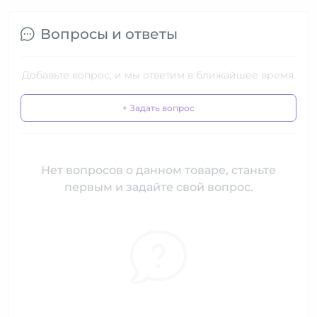
Вопросы и ответы
Добавьте вопрос, и мы ответим в ближайшее время.
+ Задать вопрос
Нет вопросов о данном товаре, станьте
первым и задайте свой вопрос.