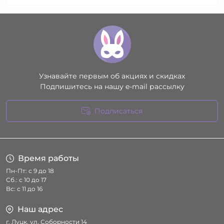
Узнавайте первым об акциях и скидках
Подпишитесь на нашу e-mail рассылку
Подписаться
Условия соглашения
Время работы
Пн-Пт: с 9 до 18
Сб.: с 10 до 17
Вс: с 11 до 16
Наш адрес
г. Луцк, ул. Соборности 14