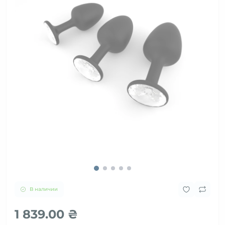
В наличии
1 839.00 ₴