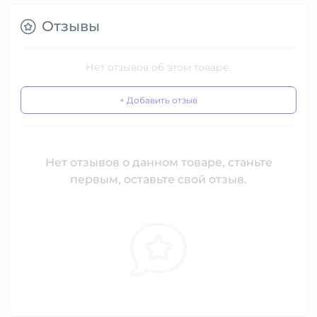
Отзывы
Нет отзывов об этом товаре.
+ Добавить отзыв
Нет отзывов о данном товаре, станьте
первым, оставьте свой отзыв.