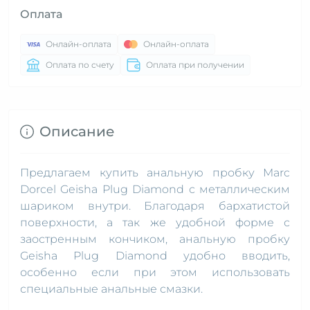
Оплата
Онлайн-оплата
Онлайн-оплата
Оплата по счету
Оплата при получении
Описание
Предлагаем купить анальную пробку Marc
Dorcel Geisha Plug Diamond с металлическим
шариком внутри. Благодаря бархатистой
поверхности, а так же удобной форме с
заостренным кончиком, анальную пробку
Geisha Plug Diamond удобно вводить,
особенно если при этом использовать
специальные анальные смазки.