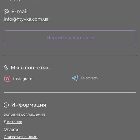
E-mail
info@htyvka.com.ua
Перейти в контакты
Мы в соцсетях
Telegram
Instagram
Информация
Условия соглашения
Доставка
Оплата
Связаться с нами