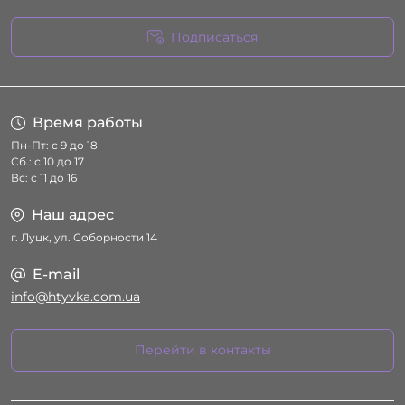
Подписаться
Условия соглашения
Время работы
Пн-Пт: с 9 до 18
Сб.: с 10 до 17
Вс: с 11 до 16
Наш адрес
г. Луцк, ул. Соборности 14
E-mail
info@htyvka.com.ua
Перейти в контакты