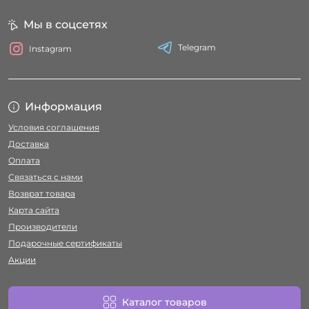
Мы в соцсетях
Telegram
Instagram
Информация
Условия соглашения
Доставка
Оплата
Связаться с нами
Возврат товара
Карта сайта
Производители
Подарочные сертификаты
Акции
Каталог товаров