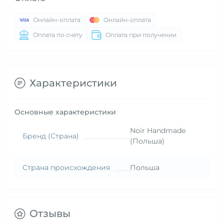
Онлайн-оплата
Онлайн-оплата
Оплата по счету
Оплата при получении
Характеристики
Основные характеристики
Noir Handmade
Бренд (Страна)
(Польша)
Страна происхождения
Польша
Отзывы