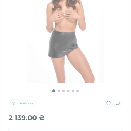
В наличии
2 139.00 ₴