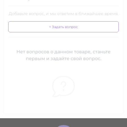
Добавьте вопрос, и мы ответим в ближайшее время.
+ Задать вопрос
Нет вопросов о данном товаре, станьте
первым и задайте свой вопрос.