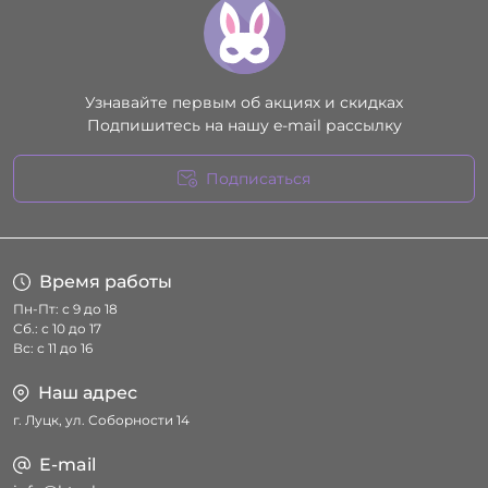
Узнавайте первым об акциях и скидках
Подпишитесь на нашу e-mail рассылку
Подписаться
Условия соглашения
Время работы
Пн-Пт: с 9 до 18
Сб.: с 10 до 17
Вс: с 11 до 16
Наш адрес
г. Луцк, ул. Соборности 14
E-mail