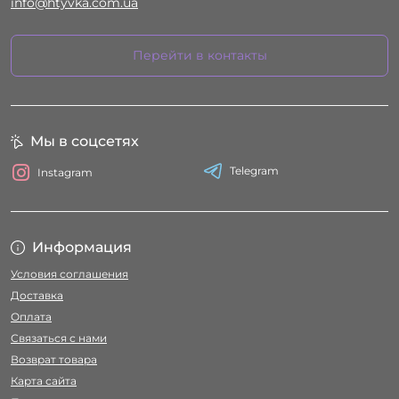
info@htyvka.com.ua
Перейти в контакты
Мы в соцсетях
Telegram
Instagram
Информация
Условия соглашения
Доставка
Оплата
Связаться с нами
Возврат товара
Карта сайта