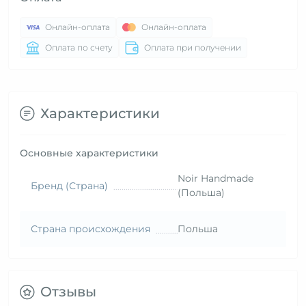
Онлайн-оплата
Онлайн-оплата
Оплата по счету
Оплата при получении
Характеристики
Основные характеристики
Noir Handmade
Бренд (Страна)
(Польша)
Страна происхождения
Польша
Отзывы