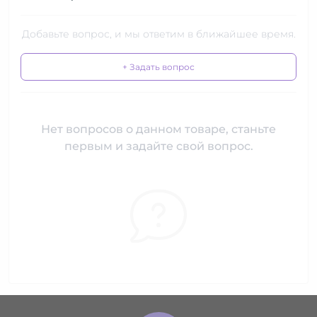
Добавьте вопрос, и мы ответим в ближайшее время.
+ Задать вопрос
Нет вопросов о данном товаре, станьте
первым и задайте свой вопрос.