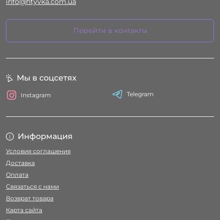
info@htyvka.com.ua
Перейти в контакты
Мы в соцсетях
Telegram
Instagram
Информация
Условия соглашения
Доставка
Оплата
Связаться с нами
Возврат товара
Карта сайта