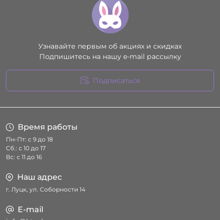
Узнавайте первым об акциях и скидках
Подпишитесь на нашу e-mail рассылку
Подписаться
Условия соглашения
Время работы
Пн-Пт: с 9 до 18
Сб.: с 10 до 17
Вс: с 11 до 16
Наш адрес
г. Луцк, ул. Соборности 14
E-mail