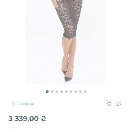
В наличии
3 339.00 ₴