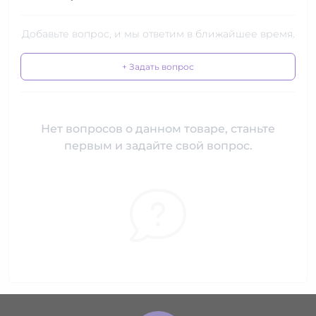
Добавьте вопрос, и мы ответим в ближайшее время.
+ Задать вопрос
Нет вопросов о данном товаре, станьте
первым и задайте свой вопрос.