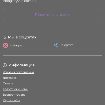
info@htyvka.com.ua
Перейти в контакты
Мы в соцсетях
Telegram
Instagram
Информация
Условия соглашения
Доставка
Оплата
Связаться с нами
Возврат товара
Карта сайта