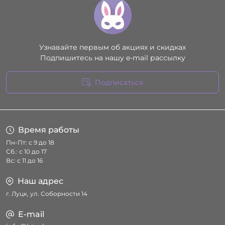
Узнавайте первым об акциях и скидках
Подпишитесь на нашу e-mail рассылку
Подписаться
Условия соглашения
Время работы
Пн-Пт: с 9 до 18
Сб.: с 10 до 17
Вс: с 11 до 16
Наш адрес
г. Луцк, ул. Соборности 14
E-mail