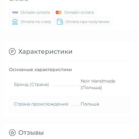
Онлайн-оплата
Онлайн-оплата
Оплата по счету
Оплата при получении
Характеристики
Основные характеристики
Noir Handmade
Бренд (Страна)
(Польша)
Страна происхождения
Польша
Отзывы