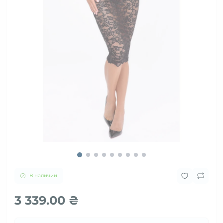
В наличии
3 339.00 ₴