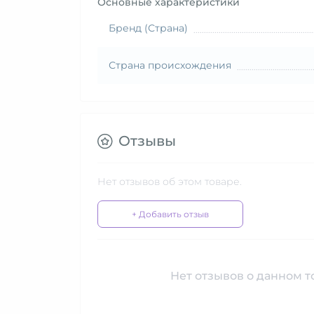
Основные характеристики
Бренд (Страна)
Страна происхождения
Отзывы
Нет отзывов об этом товаре.
+ Добавить отзыв
Нет отзывов о данном то