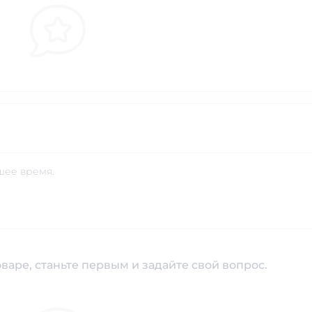
шее время.
варе, станьте первым и задайте свой вопрос.