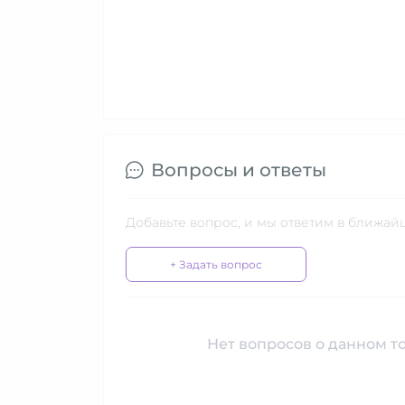
Вопросы и ответы
Добавьте вопрос, и мы ответим в ближай
+ Задать вопрос
Нет вопросов о данном то