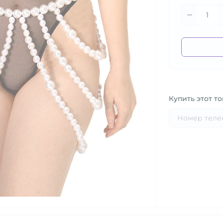
Купить этот то