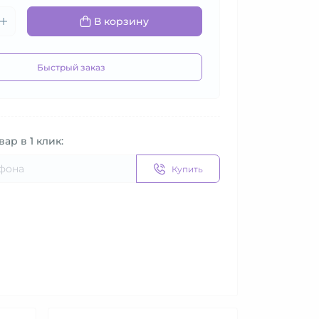
В корзину
Быстрый заказ
вар в 1 клик:
Купить