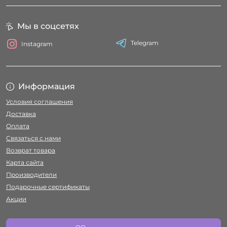
Мы в соцсетях
Telegram
Instagram
Информация
Условия соглашения
Доставка
Оплата
Связаться с нами
Возврат товара
Карта сайта
Производители
Подарочные сертификаты
Акции