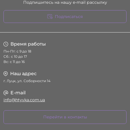
Подпишитесь на нашу e-mail рассылку
Подписаться
Условия соглашения
Время работы
Пн-Пт: с 9 до 18
Сб.: с 10 до 17
Вс: с 11 до 16
Наш адрес
г. Луцк, ул. Соборности 14
E-mail
info@htyvka.com.ua
Перейти в контакты