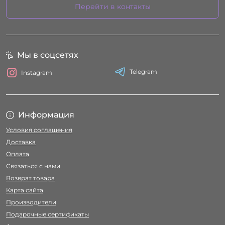
Перейти в контакты
Мы в соцсетях
Telegram
Instagram
Информация
Условия соглашения
Доставка
Оплата
Связаться с нами
Возврат товара
Карта сайта
Производители
Подарочные сертификаты