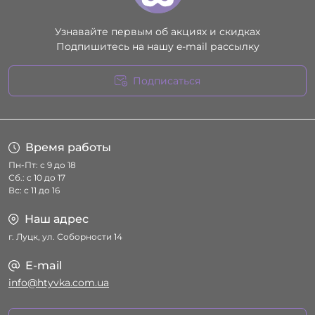
Узнавайте первым об акциях и скидках
Подпишитесь на нашу e-mail рассылку
Подписаться
Условия соглашения
Время работы
Пн-Пт: с 9 до 18
Сб.: с 10 до 17
Вс: с 11 до 16
Наш адрес
г. Луцк, ул. Соборности 14
E-mail
info@htyvka.com.ua