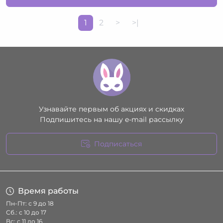
1
2
>
>|
Узнавайте первым об акциях и скидках
Подпишитесь на нашу e-mail рассылку
Подписаться
Условия соглашения
Время работы
Пн-Пт: с 9 до 18
Сб.: с 10 до 17
Вс: с 11 до 16