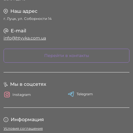
Наш адрес
г. Луцк, ул. Соборности 14
E-mail
info@htyvka.com.ua
Перейти в контакты
Мы в соцсетях
Telegram
Instagram
Информация
Условия соглашения