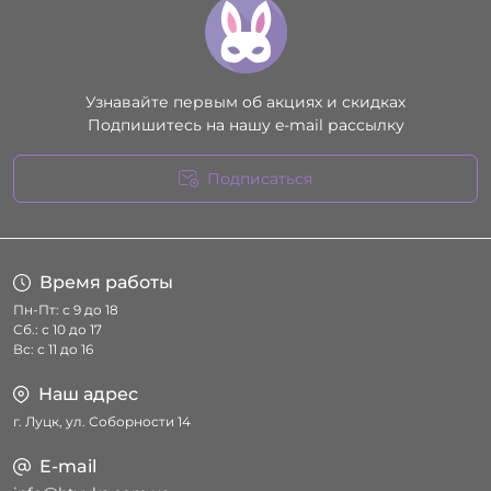
Узнавайте первым об акциях и скидках
Подпишитесь на нашу e-mail рассылку
Подписаться
Условия соглашения
Время работы
Пн-Пт: с 9 до 18
Сб.: с 10 до 17
Вс: с 11 до 16
Наш адрес
г. Луцк, ул. Соборности 14
E-mail