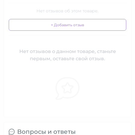
Нет отзывов об этом товаре.
+ Добавить отзыв
Нет отзывов о данном товаре, станьте
первым, оставьте свой отзыв.
Вопросы и ответы