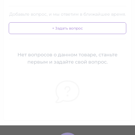
Добавьте вопрос, и мы ответим в ближайшее время.
+ Задать вопрос
Нет вопросов о данном товаре, станьте
первым и задайте свой вопрос.