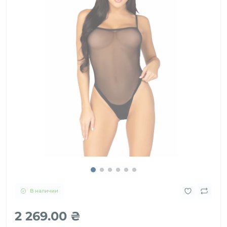
В наличии
2 269.00 ₴