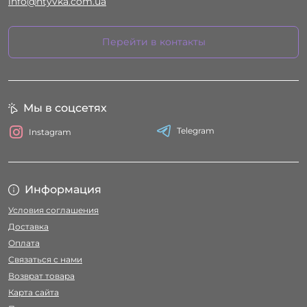
info@htyvka.com.ua
Перейти в контакты
Мы в соцсетях
Telegram
Instagram
Информация
Условия соглашения
Доставка
Оплата
Связаться с нами
Возврат товара
Карта сайта