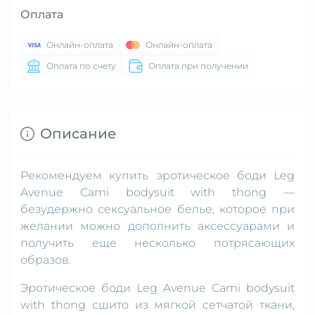
Оплата
Онлайн-оплата
Онлайн-оплата
Оплата по счету
Оплата при получении
Описание
Рекомендуем купить эротическое боди Leg
Avenue Cami bodysuit with thong —
безудержно сексуальное белье, которое при
желании можно дополнить аксессуарами и
получить еще несколько потрясающих
образов.
Эротическое боди Leg Avenue Cami bodysuit
with thong сшито из мягкой сетчатой ткани,