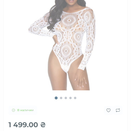
В наличии
1 499.00 ₴