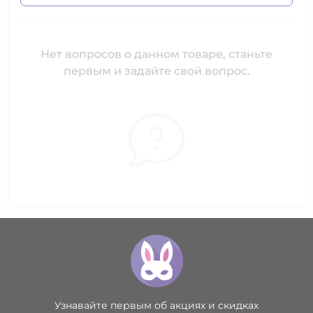
Нет вопросов о данном товаре, станьте
первым и задайте свой вопрос.
Узнавайте первым об акциях и скидках