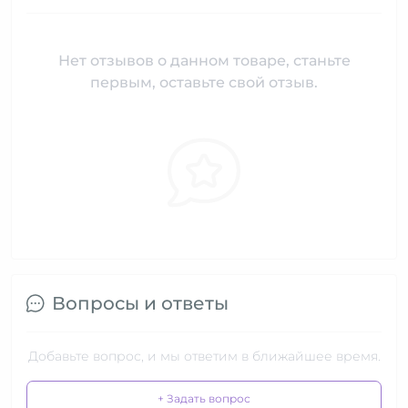
Нет отзывов о данном товаре, станьте
первым, оставьте свой отзыв.
Вопросы и ответы
Добавьте вопрос, и мы ответим в ближайшее время.
+ Задать вопрос