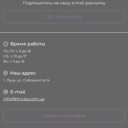
Подпишитесь на нашу e-mail рассылку
Подписаться
Условия соглашения
Время работы
Пн-Пт: с 9 до 18
Сб.: с 10 до 17
Вс: с 11 до 16
Наш адрес
г. Луцк, ул. Соборности 14
E-mail
info@htyvka.com.ua
Перейти в контакты