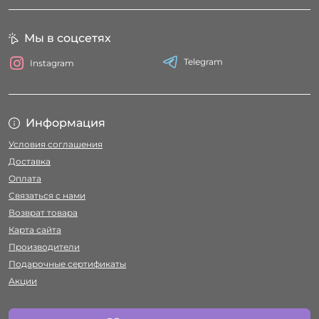
Мы в соцсетях
Telegram
Instagram
Информация
Условия соглашения
Доставка
Оплата
Связаться с нами
Возврат товара
Карта сайта
Производители
Подарочные сертификаты
Акции