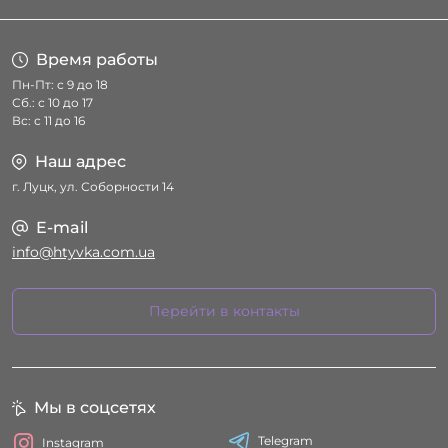
Время работы
Пн-Пт: с 9 до 18
Сб.: с 10 до 17
Вс: с 11 до 16
Наш адрес
г. Луцк, ул. Соборности 14
E-mail
info@htyvka.com.ua
Перейти в контакты
Мы в соцсетях
Telegram
Instagram