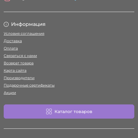
Информация
Условия соглашения
Доставка
Оплата
Связаться с нами
Возврат товара
Карта сайта
Производители
Подарочные сертификаты
Акции
Каталог товаров