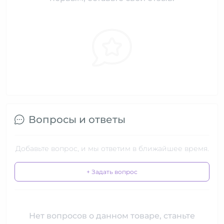
Вопросы и ответы
Добавьте вопрос, и мы ответим в ближайшее время.
+ Задать вопрос
Нет вопросов о данном товаре, станьте