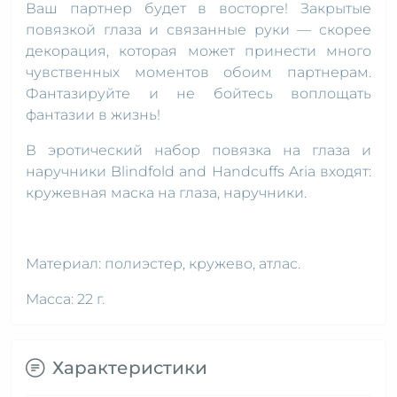
Ваш партнер будет в восторге! Закрытые
повязкой глаза и связанные руки — скорее
декорация, которая может принести много
чувственных моментов обоим партнерам.
Фантазируйте и не бойтесь воплощать
фантазии в жизнь!
В эротический набор повязка на глаза и
наручники Blindfold and Handcuffs Aria входят:
кружевная маска на глаза, наручники.
Материал: полиэстер, кружево, атлас.
Масса: 22 г.
Характеристики