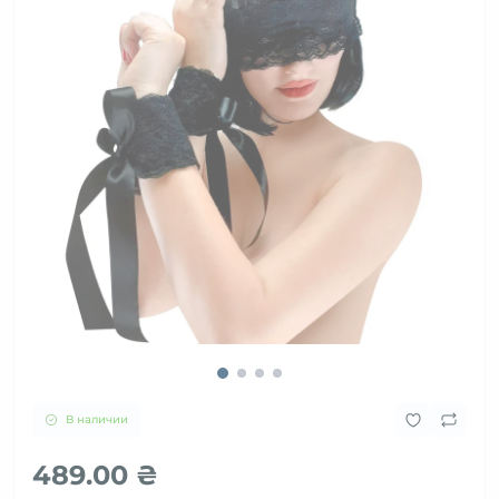
В наличии
489.00 ₴