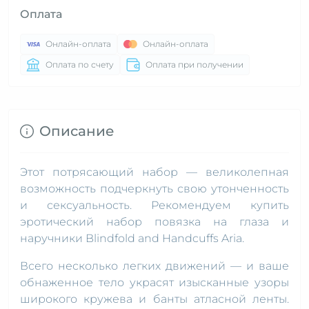
Оплата
Онлайн-оплата
Онлайн-оплата
Оплата по счету
Оплата при получении
Описание
Этот потрясающий набор — великолепная
возможность подчеркнуть свою утонченность
и сексуальность. Рекомендуем купить
эротический набор повязка на глаза и
наручники Blindfold and Handcuffs Aria.
Всего несколько легких движений — и ваше
обнаженное тело украсят изысканные узоры
широкого кружева и банты атласной ленты.