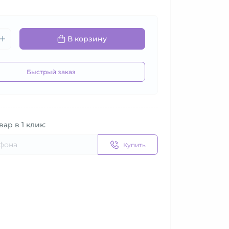
В корзину
Быстрый заказ
вар в 1 клик:
Купить