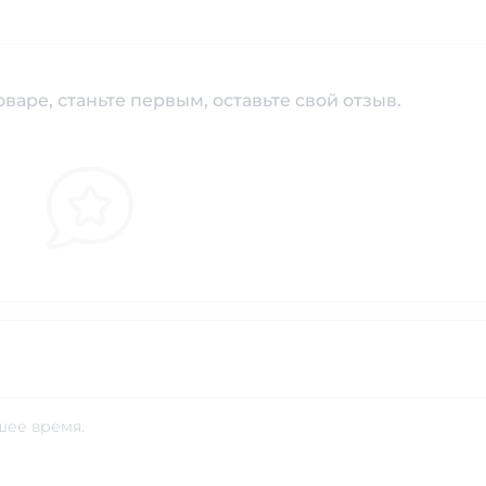
варе, станьте первым, оставьте свой отзыв.
шее время.