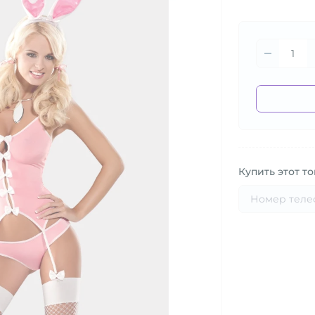
Купить этот то