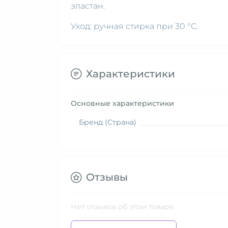
эластан.
Уход: ручная стирка при 30 °C.
Характеристики
Основные характеристики
Бренд (Страна)
Отзывы
Нет отзывов об этом товаре.