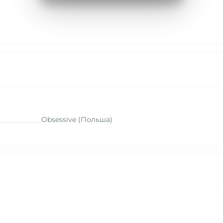
Obsessive (Польша)