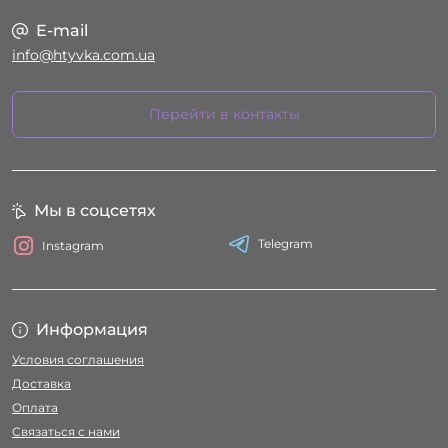
E-mail
info@htyvka.com.ua
Перейти в контакты
Мы в соцсетях
Telegram
Instagram
Информация
Условия соглашения
Доставка
Оплата
Связаться с нами