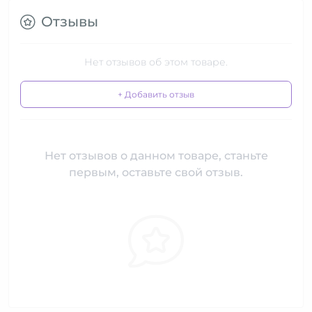
Отзывы
Нет отзывов об этом товаре.
+ Добавить отзыв
Нет отзывов о данном товаре, станьте
первым, оставьте свой отзыв.