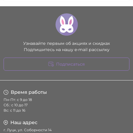
Узнавайте первым об акциях и скидках
Подпишитесь на нашу e-mail рассылку
Подписаться
Условия соглашения
Время работы
Пн-Пт: с 9 до 18
Сб.: с 10 до 17
Вс: с 11 до 16
Наш адрес
г. Луцк, ул. Соборности 14