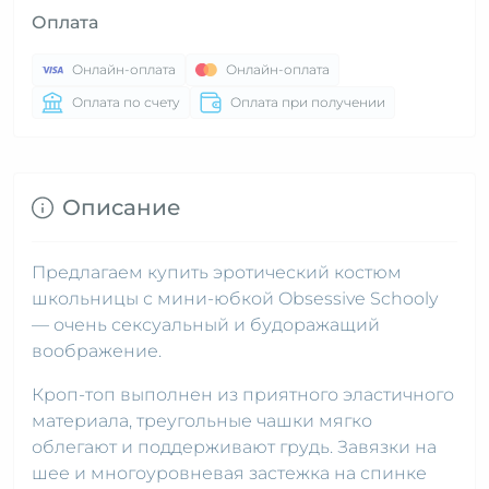
Оплата
Онлайн-оплата
Онлайн-оплата
Оплата по счету
Оплата при получении
Описание
Предлагаем купить эротический костюм
школьницы с мини-юбкой Obsessive Schooly
— очень сексуальный и будоражащий
воображение.
Кроп-топ выполнен из приятного эластичного
материала, треугольные чашки мягко
облегают и поддерживают грудь. Завязки на
шее и многоуровневая застежка на спинке