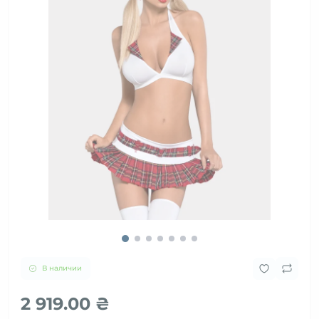
В наличии
2 919.00 ₴