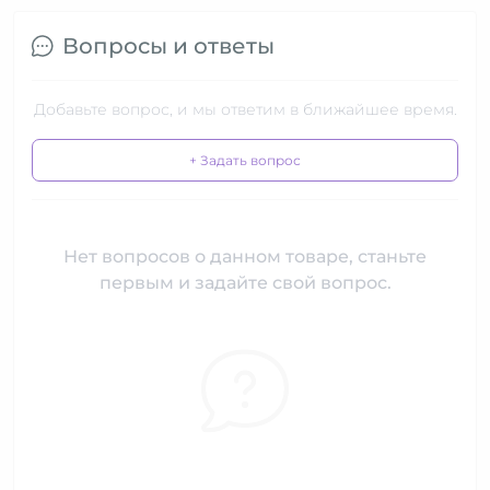
Вопросы и ответы
Добавьте вопрос, и мы ответим в ближайшее время.
+ Задать вопрос
Нет вопросов о данном товаре, станьте
первым и задайте свой вопрос.