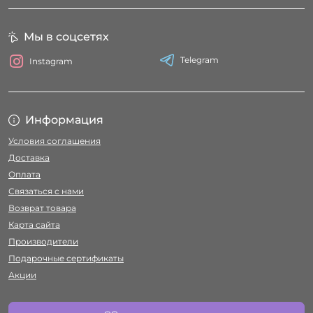
Мы в соцсетях
Telegram
Instagram
Информация
Условия соглашения
Доставка
Оплата
Связаться с нами
Возврат товара
Карта сайта
Производители
Подарочные сертификаты
Акции