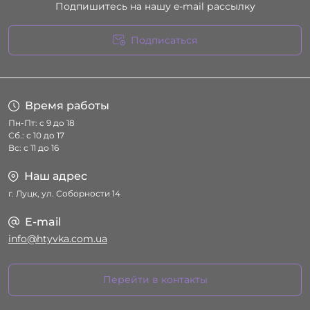
Подпишитесь на нашу e-mail рассылку
Подписаться
Условия соглашения
Время работы
Пн-Пт: с 9 до 18
Сб.: с 10 до 17
Вс: с 11 до 16
Наш адрес
г. Луцк, ул. Соборности 14
E-mail
info@htyvka.com.ua
Перейти в контакты