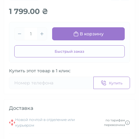
1 799.00 ₴
В корзину
Быстрый заказ
Купить этот товар в 1 клик:
Купить
Доставка
Новой почтой в отделение или
по тарифам
курьером
перевозчика