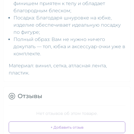
финишем приятен к телу и обладает
благородным блеском;
Посадка: Благодаря шнуровке на юбке,
изделие обеспечивает идеальную посадку
по фигуре;
Полный образ: Вам не нужно ничего
докупать — топ, юбка и аксессуар-очки уже в
комплекте.
Материал: винил, сетка, атласная лента,
пластик.
Отзывы
Нет отзывов об этом товаре.
+ Добавить отзыв