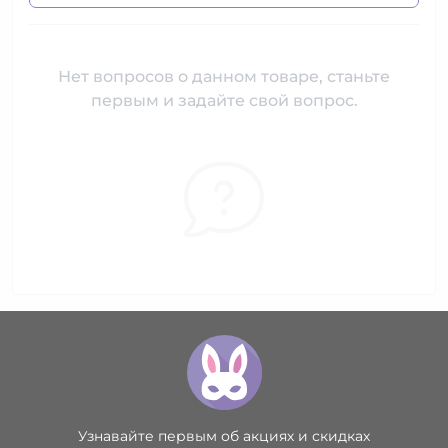
Нет вопросов о данном товаре, станьте
первым и задайте свой вопрос.
Узнавайте первым об акциях и скидках