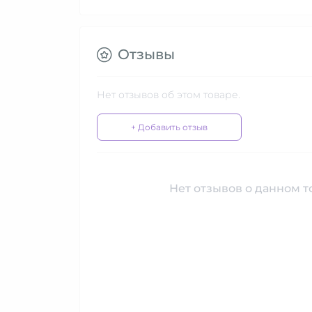
Отзывы
Нет отзывов об этом товаре.
+ Добавить отзыв
Нет отзывов о данном то