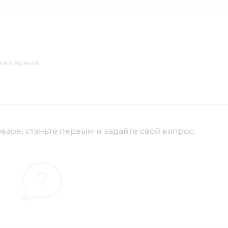
шее время.
варе, станьте первым и задайте свой вопрос.