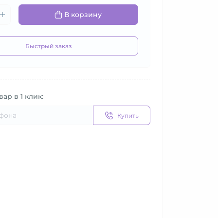
В корзину
Быстрый заказ
вар в 1 клик:
Купить