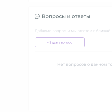
Вопросы и ответы
Добавьте вопрос, и мы ответим в ближай
+ Задать вопрос
Нет вопросов о данном то