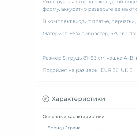
Уход: ручная стирка в холодной вод
форму, аккуратно развесьте ее на отк
В комплект входит: платье, перчатки, 
Материал: 95 % полиэстер, 5 % эластан
Размер S: грудь 81–86 см, чашка А–В, 
Подойдет на размеры: EUR 36, UK 8.
Характеристики
Основные характеристики
Бренд (Страна)