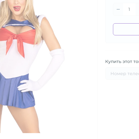
Купить этот то