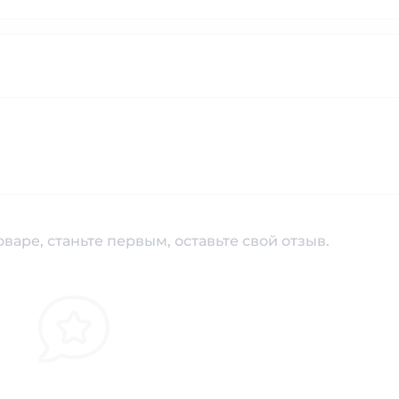
варе, станьте первым, оставьте свой отзыв.