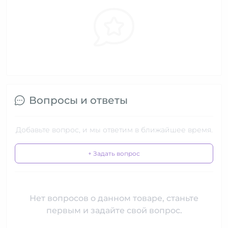
Вопросы и ответы
Добавьте вопрос, и мы ответим в ближайшее время.
+ Задать вопрос
Нет вопросов о данном товаре, станьте
первым и задайте свой вопрос.