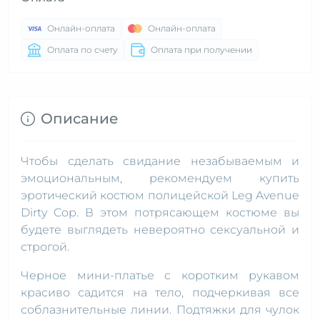
Онлайн-оплата
Онлайн-оплата
Оплата по счету
Оплата при получении
Описание
Чтобы сделать свидание незабываемым и
эмоциональным, рекомендуем купить
эротический костюм полицейской Leg Avenue
Dirty Cop. В этом потрясающем костюме вы
будете выглядеть невероятно сексуальной и
строгой.
Черное мини-платье с коротким рукавом
красиво садится на тело, подчеркивая все
соблазнительные линии. Подтяжки для чулок