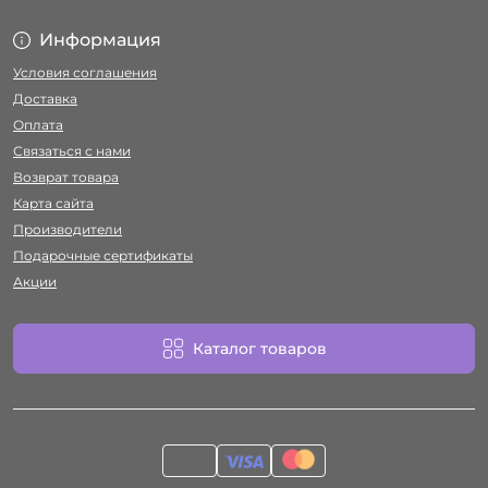
Информация
Условия соглашения
Доставка
Оплата
Связаться с нами
Возврат товара
Карта сайта
Производители
Подарочные сертификаты
Акции
Каталог товаров