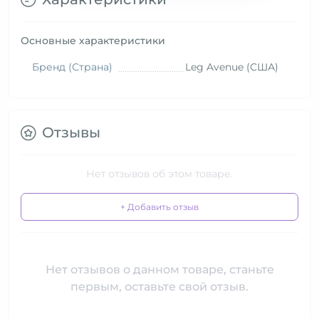
Основные характеристики
Бренд (Страна)
Leg Avenue (США)
Отзывы
Нет отзывов об этом товаре.
+ Добавить отзыв
Нет отзывов о данном товаре, станьте
первым, оставьте свой отзыв.