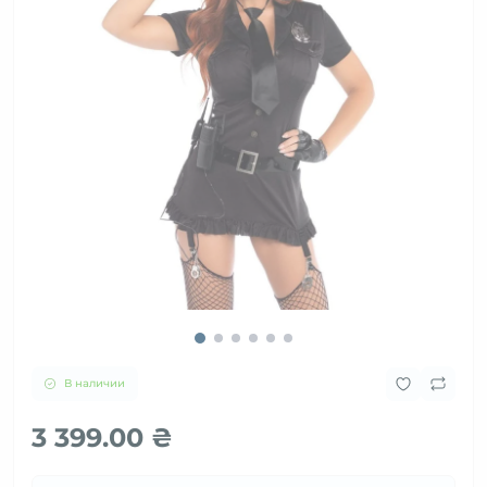
В наличии
3 399.00 ₴