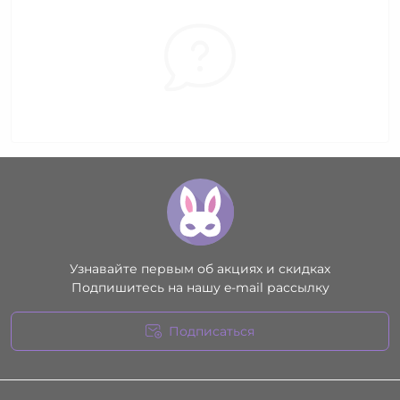
Узнавайте первым об акциях и скидках
Подпишитесь на нашу e-mail рассылку
Подписаться
Условия соглашения