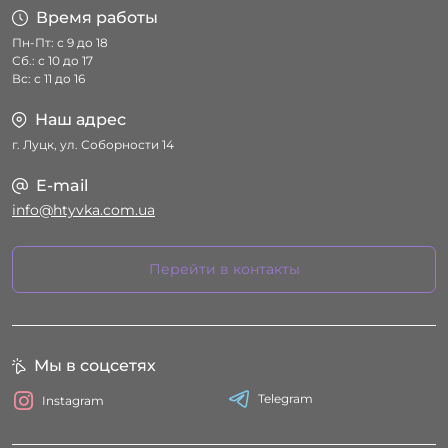
Время работы
Пн-Пт: с 9 до 18
Сб.: с 10 до 17
Вс: с 11 до 16
Наш адрес
г. Луцк, ул. Соборности 14
E-mail
info@htyvka.com.ua
Перейти в контакты
Мы в соцсетях
Telegram
Instagram