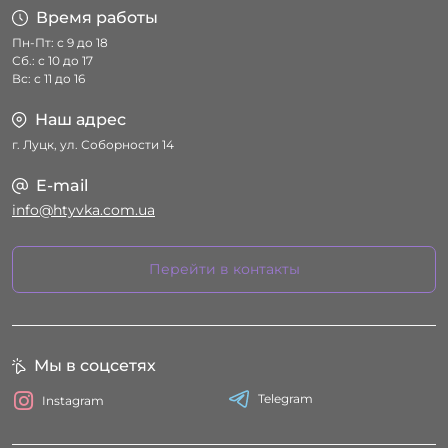
Время работы
Пн-Пт: с 9 до 18
Сб.: с 10 до 17
Вс: с 11 до 16
Наш адрес
г. Луцк, ул. Соборности 14
E-mail
info@htyvka.com.ua
Перейти в контакты
Мы в соцсетях
Telegram
Instagram