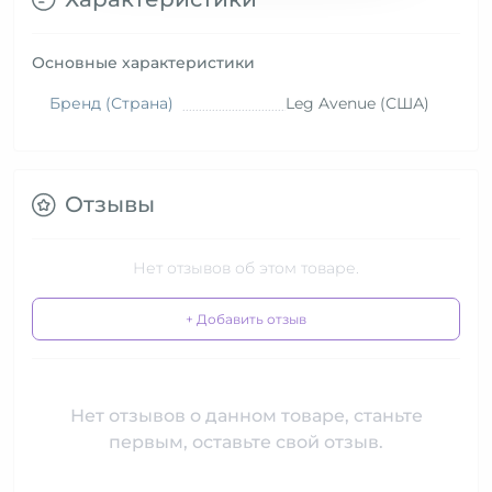
Основные характеристики
Бренд (Страна)
Leg Avenue (США)
Отзывы
Нет отзывов об этом товаре.
+ Добавить отзыв
Нет отзывов о данном товаре, станьте
первым, оставьте свой отзыв.