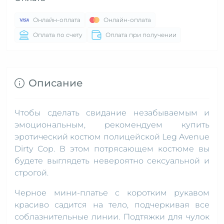
Онлайн-оплата
Онлайн-оплата
Оплата по счету
Оплата при получении
Описание
Чтобы сделать свидание незабываемым и
эмоциональным, рекомендуем купить
эротический костюм полицейской Leg Avenue
Dirty Cop. В этом потрясающем костюме вы
будете выглядеть невероятно сексуальной и
строгой.
Черное мини-платье с коротким рукавом
красиво садится на тело, подчеркивая все
соблазнительные линии. Подтяжки для чулок