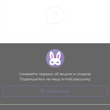
Узнавайте первым об акциях и скидках
Подпишитесь на нашу e-mail рассылку
Подписаться
Условия соглашения