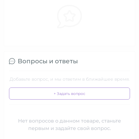
Вопросы и ответы
Добавьте вопрос, и мы ответим в ближайшее время.
+ Задать вопрос
Нет вопросов о данном товаре, станьте
первым и задайте свой вопрос.