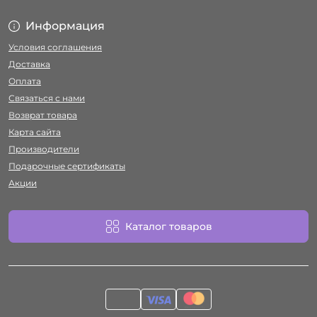
Информация
Условия соглашения
Доставка
Оплата
Связаться с нами
Возврат товара
Карта сайта
Производители
Подарочные сертификаты
Акции
Каталог товаров