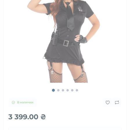
В наличии
3 399.00 ₴