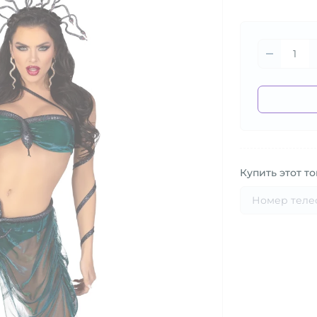
Купить этот то