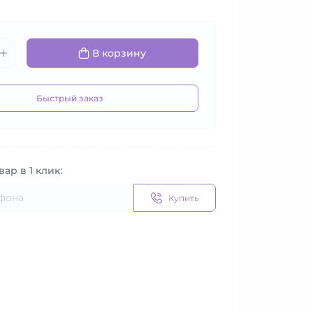
В корзину
Быстрый заказ
вар в 1 клик:
Купить