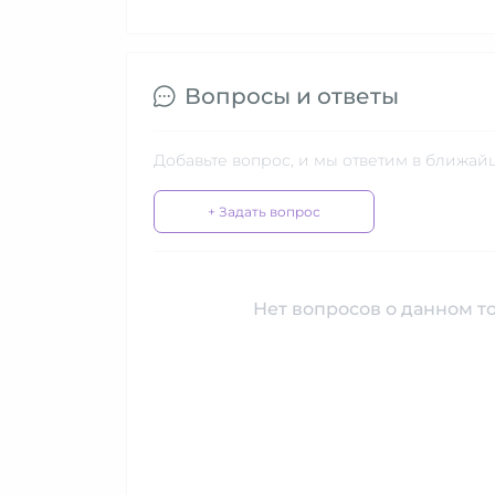
Вопросы и ответы
Добавьте вопрос, и мы ответим в ближай
+ Задать вопрос
Нет вопросов о данном то