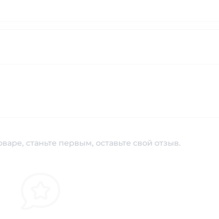
варе, станьте первым, оставьте свой отзыв.