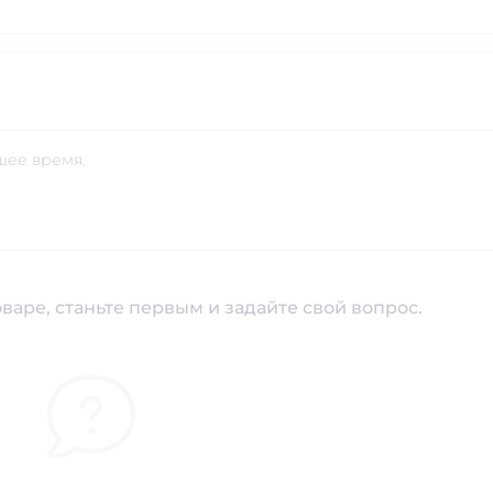
шее время.
варе, станьте первым и задайте свой вопрос.