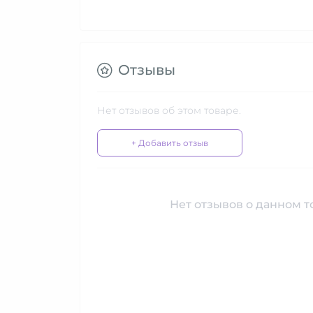
Отзывы
Нет отзывов об этом товаре.
+ Добавить отзыв
Нет отзывов о данном то