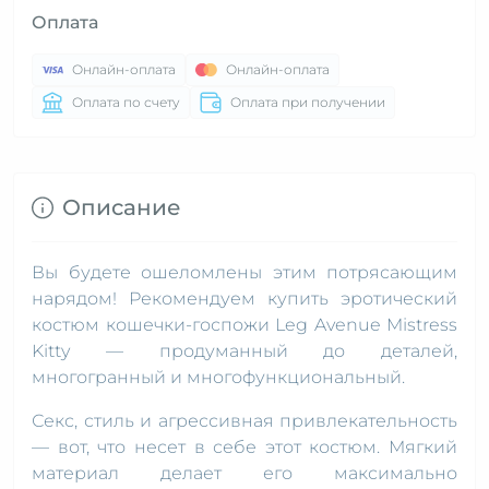
Оплата
Онлайн-оплата
Онлайн-оплата
Оплата по счету
Оплата при получении
Описание
Вы будете ошеломлены этим потрясающим
нарядом! Рекомендуем купить эротический
костюм кошечки-госпожи Leg Avenue Mistress
Kitty — продуманный до деталей,
многогранный и многофункциональный.
Секс, стиль и агрессивная привлекательность
— вот, что несет в себе этот костюм. Мягкий
материал делает его максимально