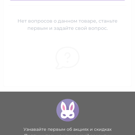
Нет вопросов о данном товаре, станьте
первым и задайте свой вопрос.
Узнавайте первым об акциях и скидках