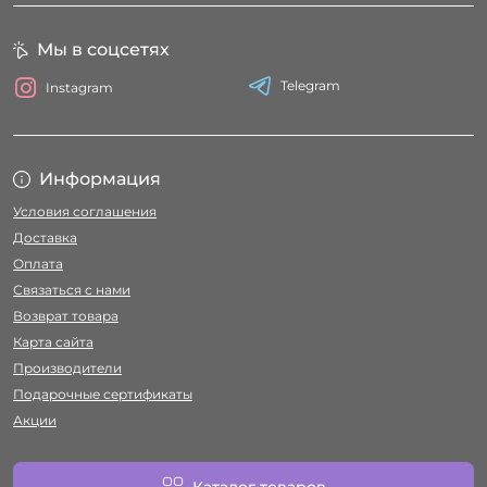
Мы в соцсетях
Telegram
Instagram
Информация
Условия соглашения
Доставка
Оплата
Связаться с нами
Возврат товара
Карта сайта
Производители
Подарочные сертификаты
Акции