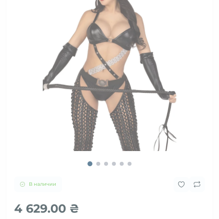
В наличии
4 629.00 ₴