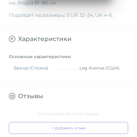
см, бедра 81–86 см.
Подойдет на размеры: EUR 32–34, UK 4–6.
Характеристики
Основные характеристики
Бренд (Страна)
Leg Avenue (США)
Отзывы
Нет отзывов об этом товаре.
+ Добавить отзыв