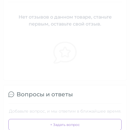
Нет отзывов о данном товаре, станьте
первым, оставьте свой отзыв.
Вопросы и ответы
Добавьте вопрос, и мы ответим в ближайшее время.
+ Задать вопрос