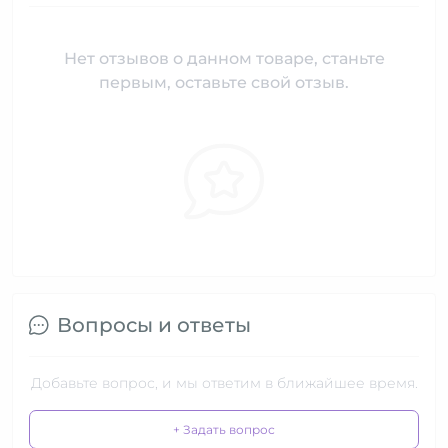
Нет отзывов о данном товаре, станьте
первым, оставьте свой отзыв.
Вопросы и ответы
Добавьте вопрос, и мы ответим в ближайшее время.
+ Задать вопрос