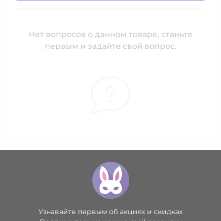
Нет вопросов о данном товаре, станьте
первым и задайте свой вопрос.
Узнавайте первым об акциях и скидках