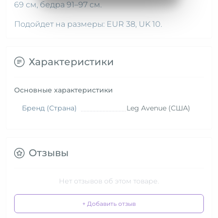
69 см, бедра 91–97 см.
Подойдет на размеры: EUR 38, UK 10.
Характеристики
Основные характеристики
Бренд (Страна)
Leg Avenue (США)
Отзывы
Нет отзывов об этом товаре.
+ Добавить отзыв