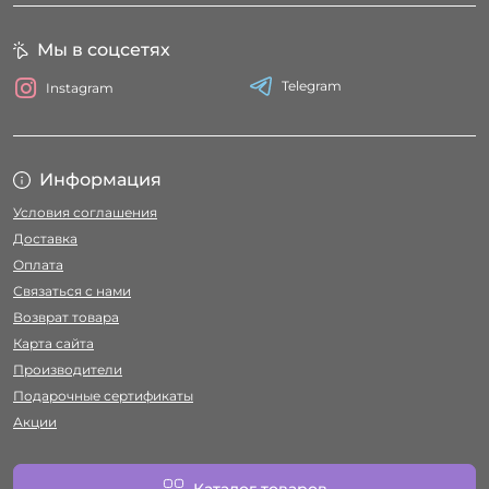
Мы в соцсетях
Telegram
Instagram
Информация
Условия соглашения
Доставка
Оплата
Связаться с нами
Возврат товара
Карта сайта
Производители
Подарочные сертификаты
Акции