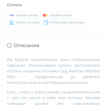
Оплата
Онлайн-оплата
Онлайн-оплата
Оплата по счету
Оплата при получении
Описание
Вы будете ошеломлены этим потрясающим
нарядом! Рекомендуем купить эротический
костюм кошечки-госпожи Leg Avenue Mistress
Kitty — продуманный до деталей,
многогранный и многофункциональный.
Секс, стиль и агрессивная привлекательность
— вот, что несет в себе этот костюм. Мягкий
материал делает его максимально