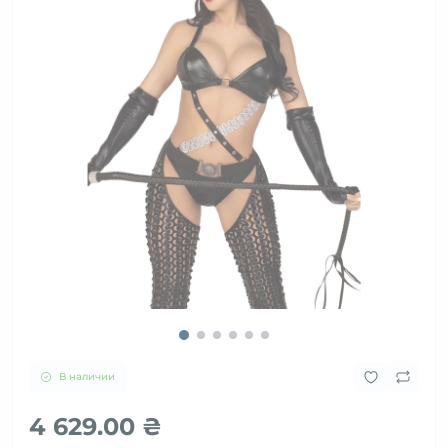
В наличии
4 629.00 ₴