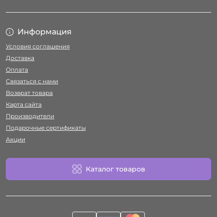
Информация
Условия соглашения
Доставка
Оплата
Связаться с нами
Возврат товара
Карта сайта
Производители
Подарочные сертификаты
Акции
Каталог товаров