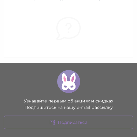
Узнавайте первым об акциях и скидках
Подпишитесь на нашу e-mail рассылку
Подписаться
Условия соглашения