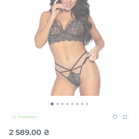
В наличии
2 589.00 ₴