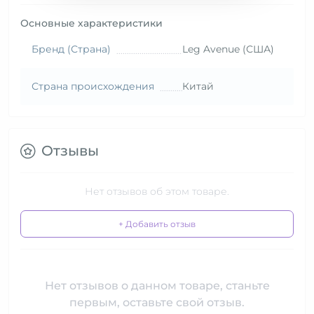
Основные характеристики
Бренд (Страна)
Leg Avenue (США)
Страна происхождения
Китай
Отзывы
Нет отзывов об этом товаре.
+ Добавить отзыв
Нет отзывов о данном товаре, станьте
первым, оставьте свой отзыв.