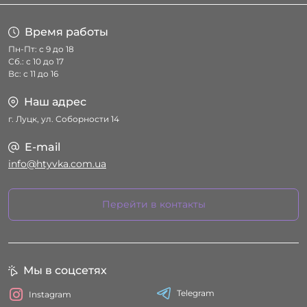
Время работы
Пн-Пт: с 9 до 18
Сб.: с 10 до 17
Вс: с 11 до 16
Наш адрес
г. Луцк, ул. Соборности 14
E-mail
info@htyvka.com.ua
Перейти в контакты
Мы в соцсетях
Telegram
Instagram