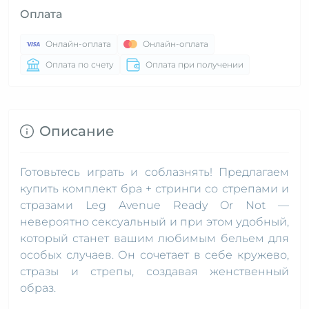
Оплата
Онлайн-оплата
Онлайн-оплата
Оплата по счету
Оплата при получении
Описание
Готовьтесь играть и соблазнять! Предлагаем
купить комплект бра + стринги со стрепами и
стразами Leg Avenue Ready Or Not —
невероятно сексуальный и при этом удобный,
который станет вашим любимым бельем для
особых случаев. Он сочетает в себе кружево,
стразы и стрепы, создавая женственный
образ.