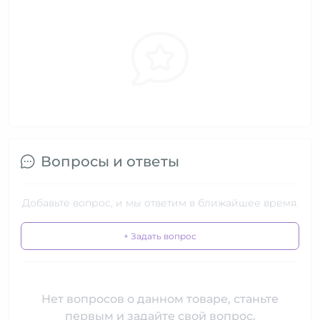
Вопросы и ответы
Добавьте вопрос, и мы ответим в ближайшее время.
+ Задать вопрос
Нет вопросов о данном товаре, станьте
первым и задайте свой вопрос.