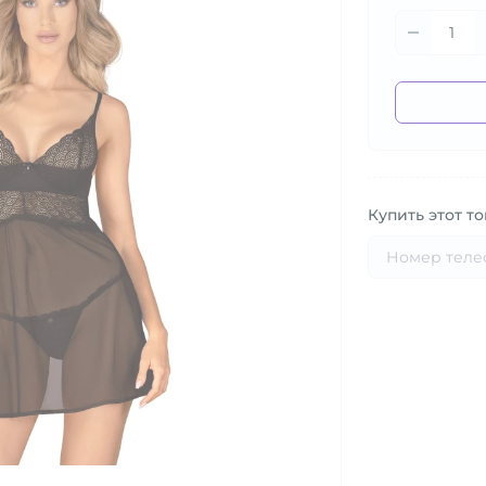
Купить этот то