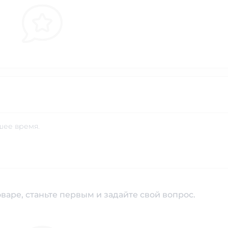
шее время.
варе, станьте первым и задайте свой вопрос.