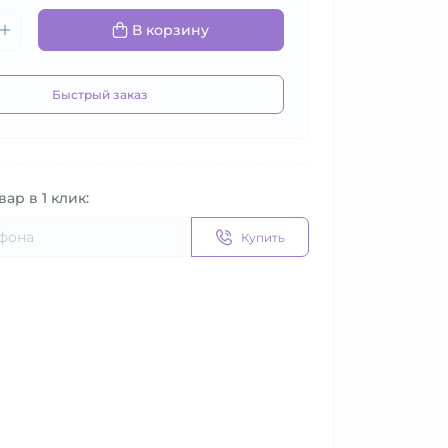
В корзину
Быстрый заказ
вар в 1 клик:
Купить