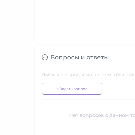
Вопросы и ответы
Добавьте вопрос, и мы ответим в ближай
+ Задать вопрос
Нет вопросов о данном то