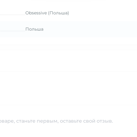
Obsessive (Польша)
Польша
варе, станьте первым, оставьте свой отзыв.