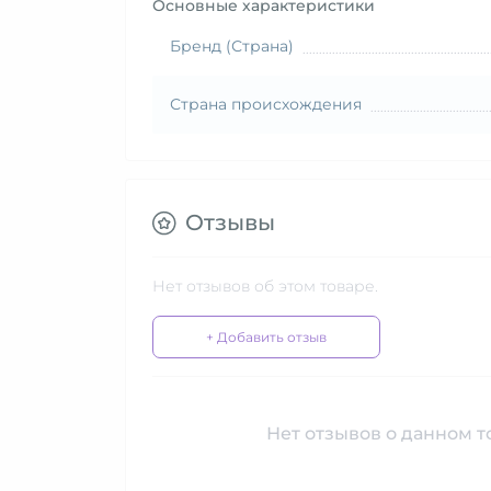
Основные характеристики
Бренд (Страна)
Страна происхождения
Отзывы
Нет отзывов об этом товаре.
+ Добавить отзыв
Нет отзывов о данном то