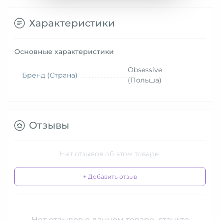
Характеристики
Основные характеристики
Obsessive
Бренд (Страна)
(Польша)
Отзывы
Нет отзывов об этом товаре.
+ Добавить отзыв
Нет отзывов о данном товаре, станьте