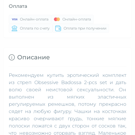
Оплата
Онлайн-оплата
Онлайн-оплата
Оплата по счету
Оплата при получении
Описание
Рекомендуем купить эротический комплект
из стреп Obsessive Badossa 2-pcs set и дать
волю своей неистовой сексуальности. Он
выполнен из мягких эластичных
регулируемых ремешков, потому прекрасно
сядет на любую фигуру. Чашки на косточках
красиво очерчивают грудь, тонкие мягкие
полоски ложатся с двух сторон от сосков так,
что невозможно оторвать взгляд. Маленькое