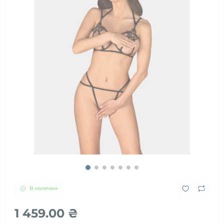
В наличии
1 459.00 ₴