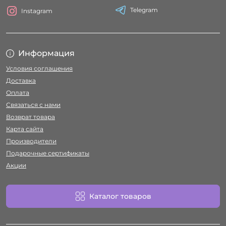
Telegram
Instagram
Информация
Условия соглашения
Доставка
Оплата
Связаться с нами
Возврат товара
Карта сайта
Производители
Подарочные сертификаты
Акции
Каталог товаров