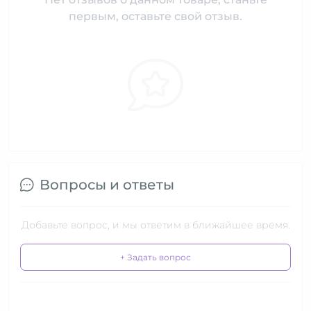
первым, оставьте свой отзыв.
Вопросы и ответы
Добавьте вопрос, и мы ответим в ближайшее время.
+ Задать вопрос