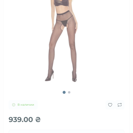
В наличии
939.00 ₴