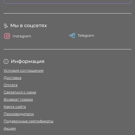
Мы в соцсетях
Telegram
Instagram
Информация
Условия соглашения
Доставка
Оплата
Связаться с нами
Возврат товара
Карта сайта
Производители
Подарочные сертификаты
Акции