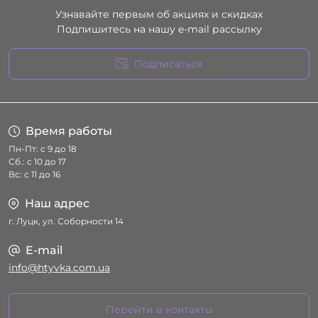
Узнавайте первым об акциях и скидках
Подпишитесь на нашу e-mail рассылку
Подписаться
Условия соглашения
Время работы
Пн-Пт: с 9 до 18
Сб.: с 10 до 17
Вс: с 11 до 16
Наш адрес
г. Луцк, ул. Соборности 14
E-mail
info@htyvka.com.ua
Перейти в контакты