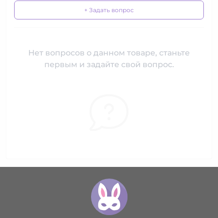
+ Задать вопрос
Нет вопросов о данном товаре, станьте
первым и задайте свой вопрос.