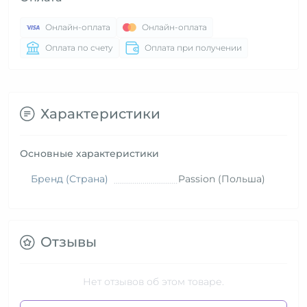
Онлайн-оплата
Онлайн-оплата
Оплата по счету
Оплата при получении
Характеристики
Основные характеристики
Бренд (Страна)
Passion (Польша)
Отзывы
Нет отзывов об этом товаре.