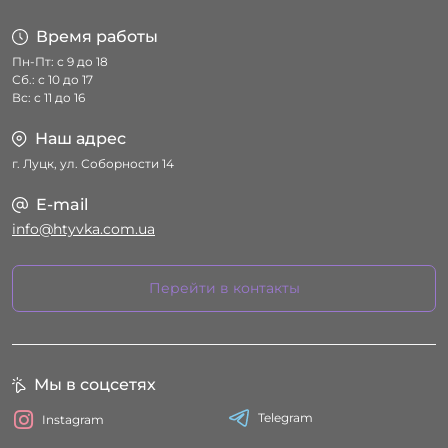
Время работы
Пн-Пт: с 9 до 18
Сб.: с 10 до 17
Вс: с 11 до 16
Наш адрес
г. Луцк, ул. Соборности 14
E-mail
info@htyvka.com.ua
Перейти в контакты
Мы в соцсетях
Telegram
Instagram