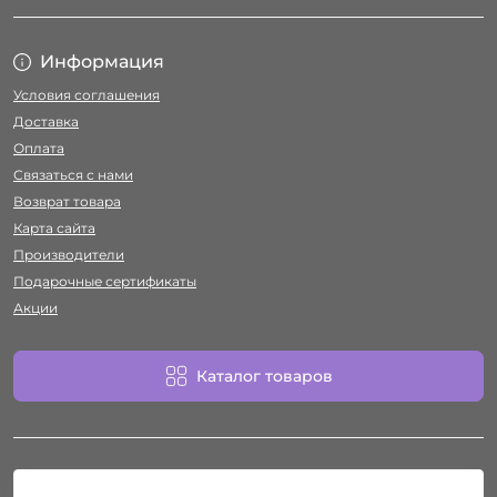
Информация
Условия соглашения
Доставка
Оплата
Связаться с нами
Возврат товара
Карта сайта
Производители
Подарочные сертификаты
Акции
Каталог товаров