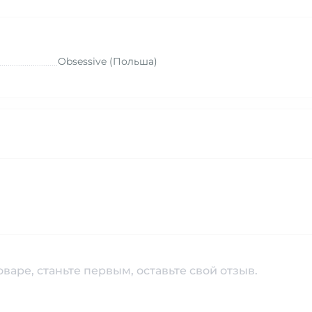
Obsessive (Польша)
варе, станьте первым, оставьте свой отзыв.