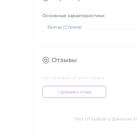
Основные характеристики
Бренд (Страна)
Отзывы
Нет отзывов об этом товаре.
+ Добавить отзыв
Нет отзывов о данном то