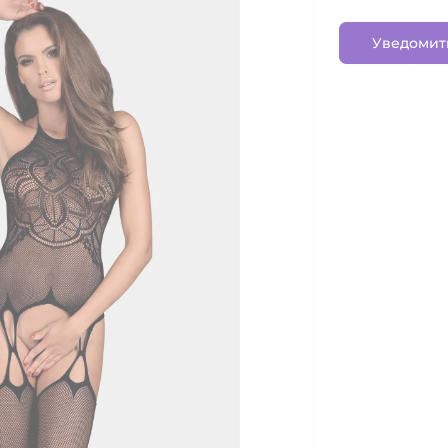
Уведомит