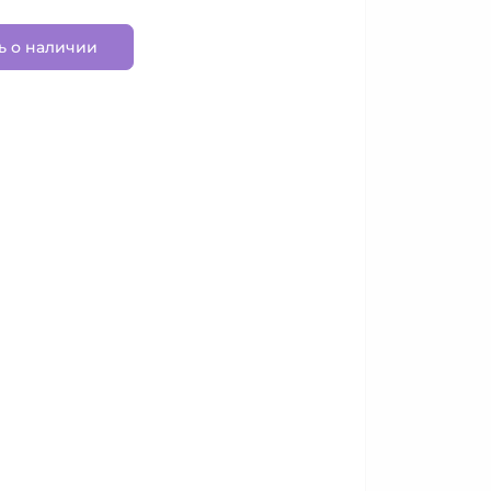
ь о наличии