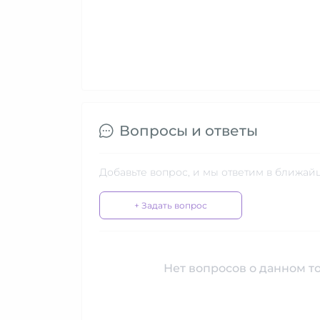
Вопросы и ответы
Добавьте вопрос, и мы ответим в ближай
+ Задать вопрос
Нет вопросов о данном то