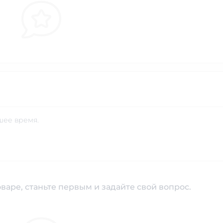
шее время.
варе, станьте первым и задайте свой вопрос.