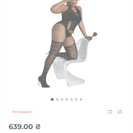
Распродано
639.00 ₴