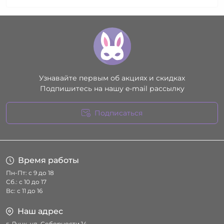
Узнавайте первым об акциях и скидках
Подпишитесь на нашу e-mail рассылку
Подписаться
Условия соглашения
Время работы
Пн-Пт: с 9 до 18
Сб.: с 10 до 17
Вс: с 11 до 16
Наш адрес
г. Луцк, ул. Соборности 14