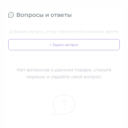
Вопросы и ответы
Добавьте вопрос, и мы ответим в ближайшее время.
+ Задать вопрос
Нет вопросов о данном товаре, станьте
первым и задайте свой вопрос.