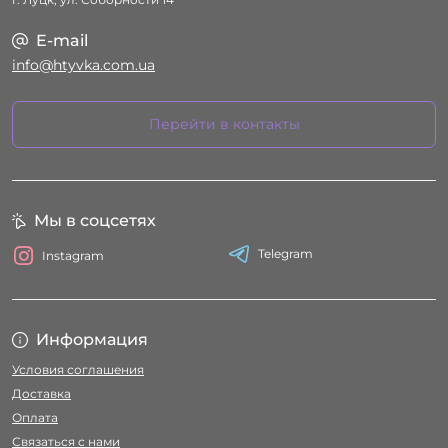
E-mail
info@htyvka.com.ua
Перейти в контакты
Мы в соцсетях
Telegram
Instagram
Информация
Условия соглашения
Доставка
Оплата
Связаться с нами