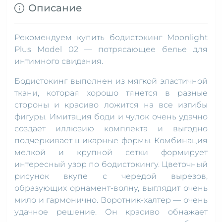
Описание
Рекомендуем купить бодистокинг Moonlight
Plus Model 02 — потрясающее белье для
интимного свидания.
Бодистокинг выполнен из мягкой эластичной
ткани, которая хорошо тянется в разные
стороны и красиво ложится на все изгибы
фигуры. Имитация боди и чулок очень удачно
создает иллюзию комплекта и выгодно
подчеркивает шикарные формы. Комбинация
мелкой и крупной сетки формирует
интересный узор по бодистокингу. Цветочный
рисунок вкупе с чередой вырезов,
образующих орнамент-волну, выглядит очень
мило и гармонично. Воротник-халтер — очень
удачное решение. Он красиво обнажает