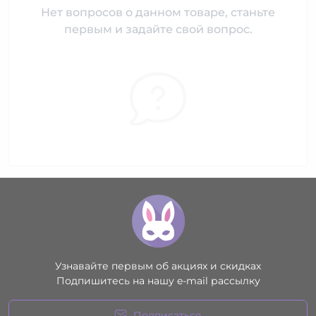
Нет вопросов о данном товаре, станьте
первым и задайте свой вопрос.
Узнавайте первым об акциях и скидках
Подпишитесь на нашу e-mail рассылку
Подписаться