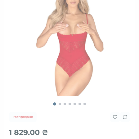
Распродано
1 829.00 ₴