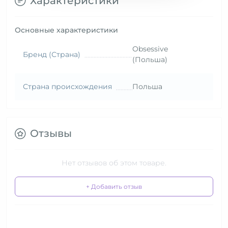
Характеристики
Основные характеристики
Obsessive
Бренд (Страна)
(Польша)
Страна происхождения
Польша
Отзывы
Нет отзывов об этом товаре.
+ Добавить отзыв