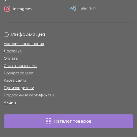
Telegram
Instagram
Информация
Условия соглашения
Доставка
Оплата
Связаться с нами
Возврат товара
Карта сайта
Производители
Подарочные сертификаты
Акции
Каталог товаров