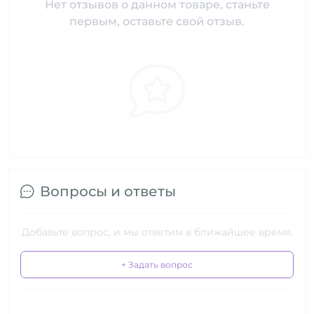
Нет отзывов о данном товаре, станьте
первым, оставьте свой отзыв.
Вопросы и ответы
Добавьте вопрос, и мы ответим в ближайшее время.
+ Задать вопрос