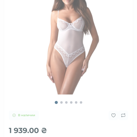
В наличии
1 939.00 ₴