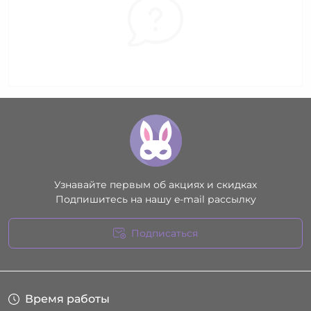
Узнавайте первым об акциях и скидках
Подпишитесь на нашу e-mail рассылку
Подписаться
Условия соглашения
Время работы