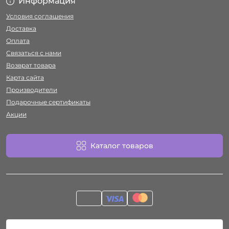
Информация
Условия соглашения
Доставка
Оплата
Связаться с нами
Возврат товара
Карта сайта
Производители
Подарочные сертификаты
Акции
Каталог товаров
Работает на
ocStore