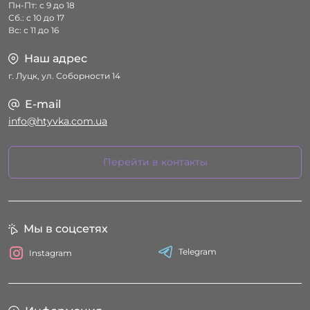
Пн-Пт: с 9 до 18
Сб.: с 10 до 17
Вс: с 11 до 16
Наш адрес
г. Луцк, ул. Соборности 14
E-mail
info@htyvka.com.ua
Перейти в контакты
Мы в соцсетях
Telegram
Instagram