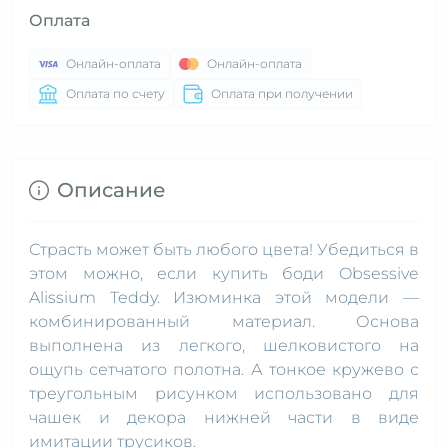
Оплата
Онлайн-оплата
Онлайн-оплата
Оплата по счету
Оплата при получении
Описание
Страсть может быть любого цвета! Убедиться в
этом можно, если купить боди Obsessive
Alissium Teddy. Изюминка этой модели —
комбинированный материал. Основа
выполнена из легкого, шелковистого на
ощупь сетчатого полотна. А тонкое кружево с
треугольным рисунком использовано для
чашек и декора нижней части в виде
имитации трусиков.