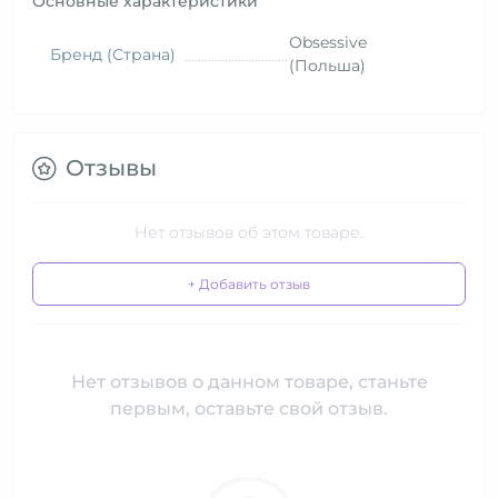
Основные характеристики
Obsessive
Бренд (Страна)
(Польша)
Отзывы
Нет отзывов об этом товаре.
+ Добавить отзыв
Нет отзывов о данном товаре, станьте
первым, оставьте свой отзыв.