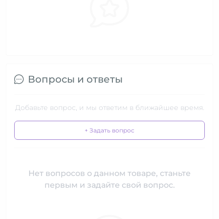
Вопросы и ответы
Добавьте вопрос, и мы ответим в ближайшее время.
+ Задать вопрос
Нет вопросов о данном товаре, станьте
первым и задайте свой вопрос.