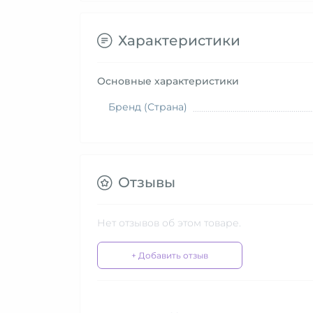
Характеристики
Основные характеристики
Бренд (Страна)
Отзывы
Нет отзывов об этом товаре.
+ Добавить отзыв