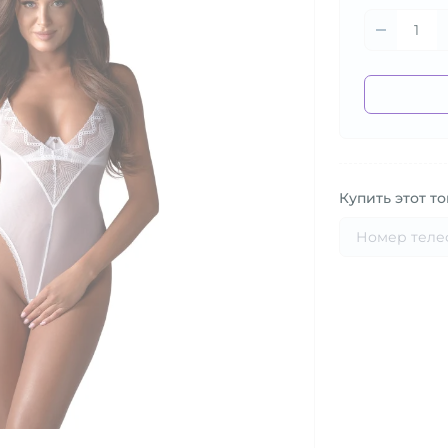
Купить этот то