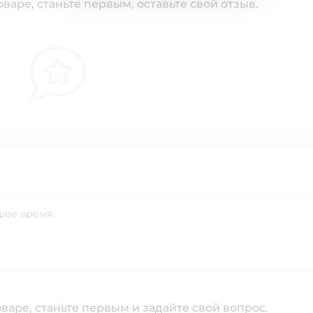
варе, станьте первым, оставьте свой отзыв.
шее время.
варе, станьте первым и задайте свой вопрос.