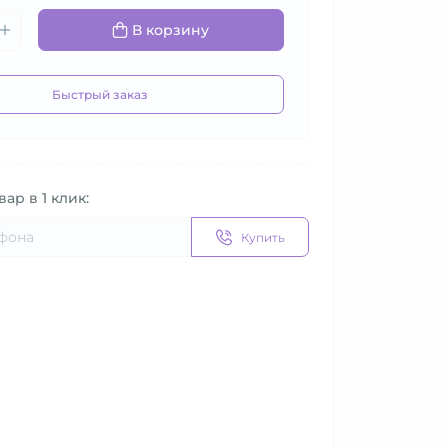
В корзину
Быстрый заказ
вар в 1 клик:
Купить