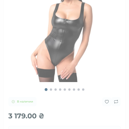
В наличии
3 179.00 ₴