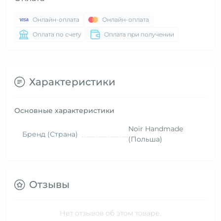
Онлайн-оплата
Онлайн-оплата
Оплата по счету
Оплата при получении
Характеристики
Основные характеристики
Noir Handmade
Бренд (Страна)
(Польша)
Отзывы
Нет отзывов об этом товаре.