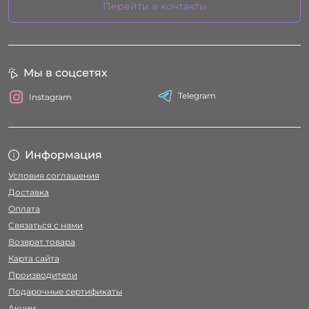
Перейти в контакты
Мы в соцсетях
Telegram
Instagram
Информация
Условия соглашения
Доставка
Оплата
Связаться с нами
Возврат товара
Карта сайта
Производители
Подарочные сертификаты
Акции