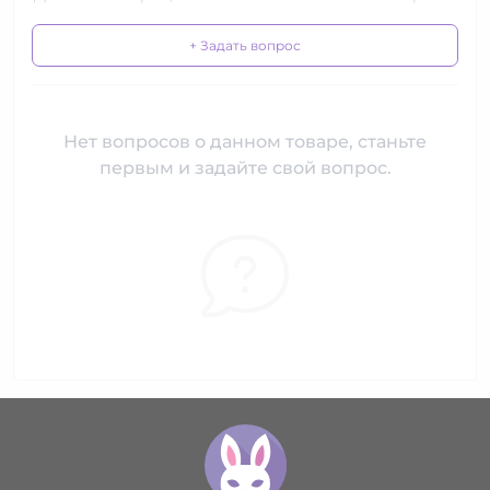
+ Задать вопрос
Нет вопросов о данном товаре, станьте
первым и задайте свой вопрос.