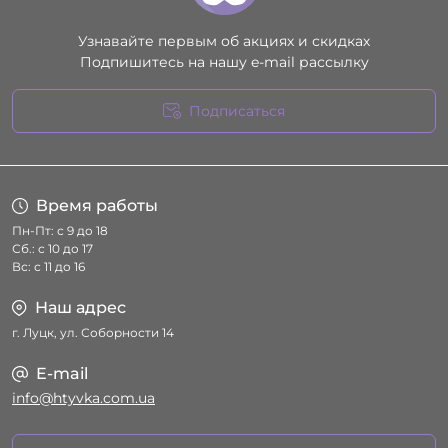
Узнавайте первым об акциях и скидках
Подпишитесь на нашу e-mail рассылку
Подписаться
Условия соглашения
Время работы
Пн-Пт: с 9 до 18
Сб.: с 10 до 17
Вс: с 11 до 16
Наш адрес
г. Луцк, ул. Соборности 14
E-mail
info@htyvka.com.ua