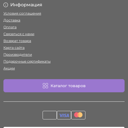
Информация
Условия соглашения
Доставка
Оплата
Связаться с нами
Возврат товара
Карта сайта
Производители
Подарочные сертификаты
Акции
Каталог товаров