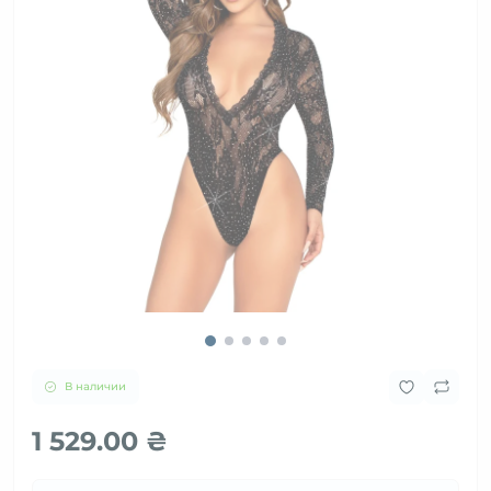
В наличии
1 529.00 ₴