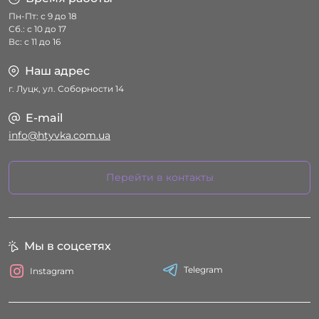
Пн-Пт: с 9 до 18
Сб.: с 10 до 17
Вс: с 11 до 16
Наш адрес
г. Луцк, ул. Соборности 14
E-mail
info@htyvka.com.ua
Перейти в контакты
Мы в соцсетях
Telegram
Instagram