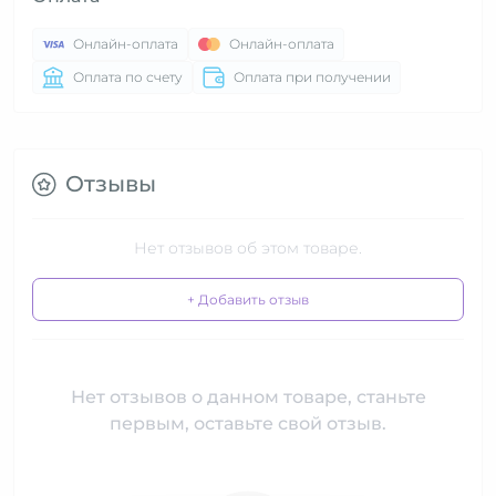
Онлайн-оплата
Онлайн-оплата
Оплата по счету
Оплата при получении
Отзывы
Нет отзывов об этом товаре.
+ Добавить отзыв
Нет отзывов о данном товаре, станьте
первым, оставьте свой отзыв.