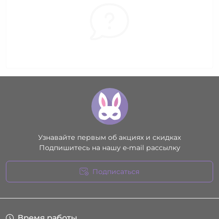
Узнавайте первым об акциях и скидках
Подпишитесь на нашу e-mail рассылку
Подписаться
Условия соглашения
Время работы