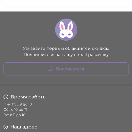
Узнавайте первым об акциях и скидках
Подпишитесь на нашу e-mail рассылку
Подписаться
Условия соглашения
Время работы
Пн-Пт: с 9 до 18
Сб.: с 10 до 17
Вс: с 11 до 16
Наш адрес