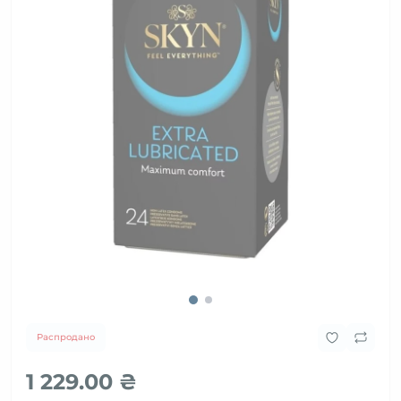
Распродано
1 229.00 ₴