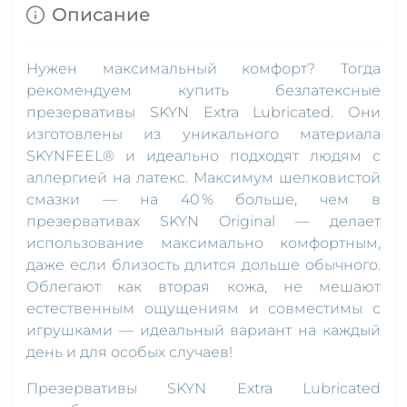
Описание
Нужен максимальный комфорт? Тогда
рекомендуем купить безлатексные
презервативы SKYN Extra Lubricated. Они
изготовлены из уникального материала
SKYNFEEL® и идеально подходят людям с
аллергией на латекс. Максимум шелковистой
смазки — на 40 % больше, чем в
презервативах SKYN Original — делает
использование максимально комфортным,
даже если близость длится дольше обычного.
Облегают как вторая кожа, не мешают
естественным ощущениям и совместимы с
игрушками — идеальный вариант на каждый
день и для особых случаев!
Презервативы SKYN Extra Lubricated