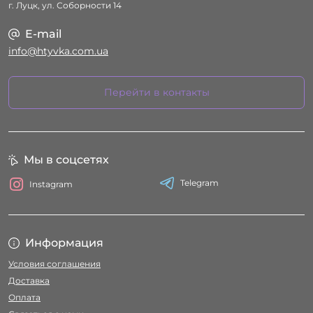
г. Луцк, ул. Соборности 14
E-mail
info@htyvka.com.ua
Перейти в контакты
Мы в соцсетях
Telegram
Instagram
Информация
Условия соглашения
Доставка
Оплата