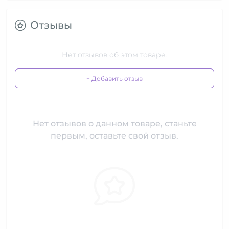
Отзывы
Нет отзывов об этом товаре.
+ Добавить отзыв
Нет отзывов о данном товаре, станьте
первым, оставьте свой отзыв.