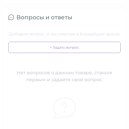
Вопросы и ответы
Добавьте вопрос, и мы ответим в ближайшее время.
+ Задать вопрос
Нет вопросов о данном товаре, станьте
первым и задайте свой вопрос.