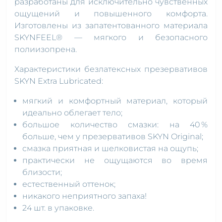
разработаны для исключительно чувственных
ощущений и повышенного комфорта.
Изготовлены из запатентованного материала
SKYNFEEL® — мягкого и безопасного
полиизопрена.
Характеристики безлатексных презервативов
SKYN Extra Lubricated:
мягкий и комфортный материал, который
идеально облегает тело;
большое количество смазки: на 40 %
больше, чем у презервативов SKYN Original;
смазка приятная и шелковистая на ощупь;
практически не ощущаются во время
близости;
естественный оттенок;
никакого неприятного запаха!
24 шт. в упаковке.