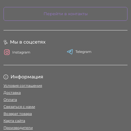
Перейти в контакты
Мы в соцсетях
Telegram
Instagram
Информация
Условия соглашения
Доставка
Оплата
Связаться с нами
Возврат товара
Карта сайта
Производители