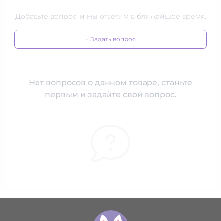
Добавьте вопрос, и мы ответим в ближайшее время.
+ Задать вопрос
Нет вопросов о данном товаре, станьте
первым и задайте свой вопрос.