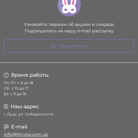
Узнавайте первым об акциях и скидках
Подпишитесь на нашу e-mail рассылку
Подписаться
Условия соглашения
Время работы
Пн-Пт: с 9 до 18
Сб.: с 10 до 17
Вс: с 11 до 16
Наш адрес
г. Луцк, ул. Соборности 14
E-mail
info@htyvka.com.ua