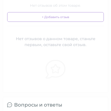
Нет отзывов об этом товаре.
+ Добавить отзыв
Нет отзывов о данном товаре, станьте
первым, оставьте свой отзыв.
Вопросы и ответы