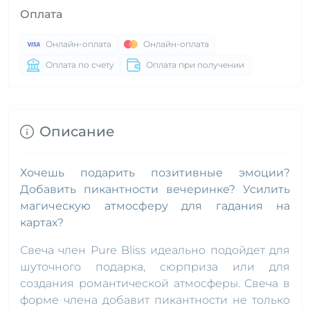
Оплата
Онлайн-оплата
Онлайн-оплата
Оплата по счету
Оплата при получении
Описание
Хочешь подарить позитивные эмоции?
Добавить пикантности вечеринке? Усилить
магическую атмосферу для гадания на
картах?
Свеча член Pure Bliss идеально подойдет для
шуточного подарка, сюрприза или для
создания романтической атмосферы. Свеча в
форме члена добавит пикантности не только