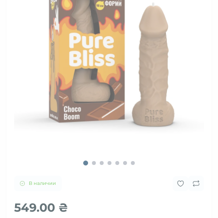
В наличии
549.00 ₴