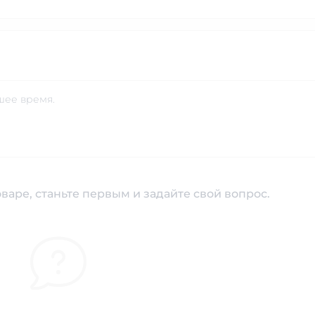
шее время.
варе, станьте первым и задайте свой вопрос.