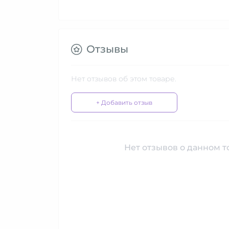
Отзывы
Нет отзывов об этом товаре.
+ Добавить отзыв
Нет отзывов о данном то