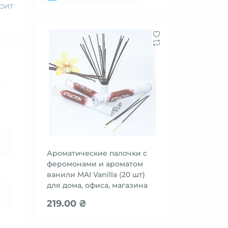
оит
Ароматические палочки с
феромонами и ароматом
ванили MAI Vanilla (20 шт)
для дома, офиса, магазина
219.00 ₴