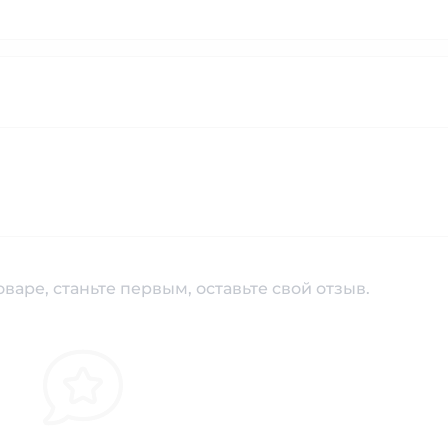
варе, станьте первым, оставьте свой отзыв.