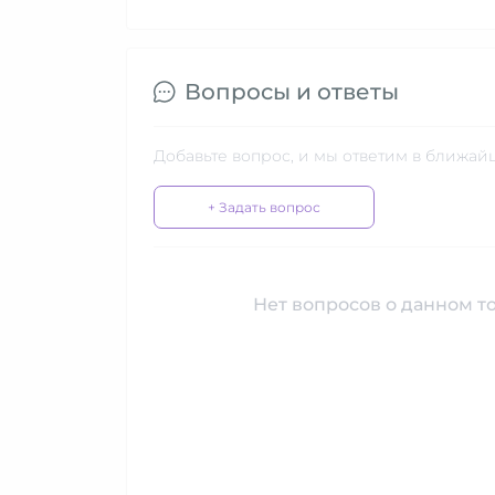
Вопросы и ответы
Добавьте вопрос, и мы ответим в ближай
+ Задать вопрос
Нет вопросов о данном то