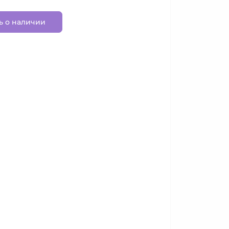
ь о наличии