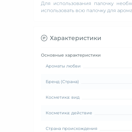
Для использования палочку необх
использовать всю палочку для аро
Характеристики
Основные характеристики
Ароматы любви
Бренд (Страна)
Косметика: вид
Косметика: действие
Страна происхождения