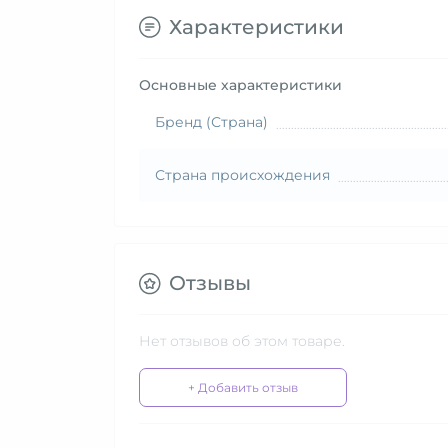
Характеристики
Основные характеристики
Бренд (Страна)
Страна происхождения
Отзывы
Нет отзывов об этом товаре.
+ Добавить отзыв