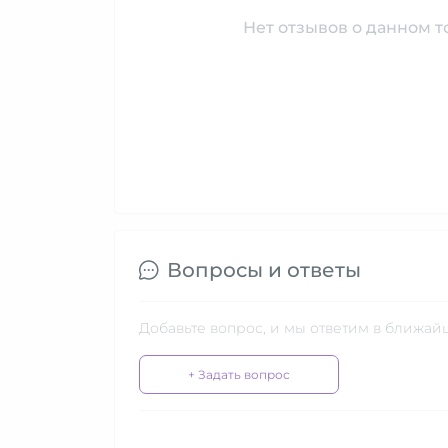
Нет отзывов о данном то
Вопросы и ответы
Добавьте вопрос, и мы ответим в ближай
+ Задать вопрос