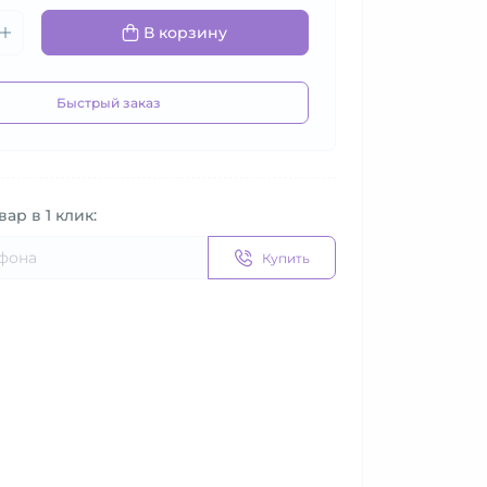
В корзину
Быстрый заказ
вар в 1 клик:
Купить