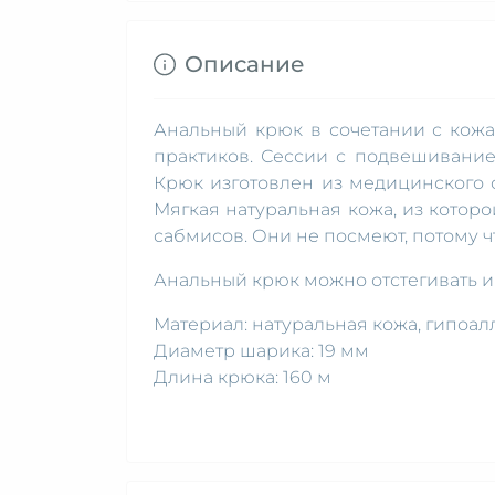
Описание
Анальный крюк в сочетании с кож
практиков. Сессии с подвешивание
Крюк изготовлен из медицинского 
Мягкая натуральная кожа, из котор
сабмисов. Они не посмеют, потому чт
Анальный крюк можно отстегивать и
Материал: натуральная кожа, гипоа
Диаметр шарика: 19 мм
Длина крюка: 160 м