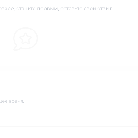
варе, станьте первым, оставьте свой отзыв.
шее время.