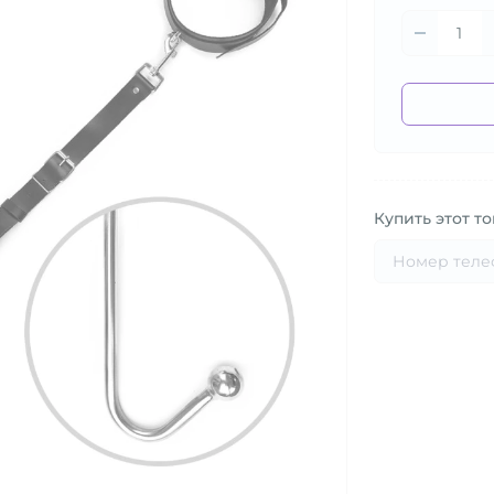
Купить этот то