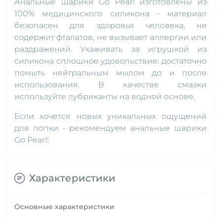
Анальные шарики Go Pearl изготовлены из
100% медицинского силикона - материал
безопасен для здоровья человека, не
содержит фталатов, не вызывает аллергии или
раздражений. Ухаживать за игрушкой из
силикона сплошное удовольствие: достаточно
помыть нейтральным мылом до и после
использования. В качестве смазки
используйте лубриканты на водной основе.
Если хочется новых уникальных ощущений
для попки - рекомендуем анальные шарики
Go Pearl!
Характеристики
Основные характеристики