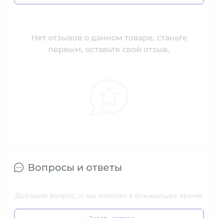
Нет отзывов о данном товаре, станьте
первым, оставьте свой отзыв.
Вопросы и ответы
Добавьте вопрос, и мы ответим в ближайшее время.