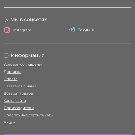
Мы в соцсетях
Telegram
Instagram
Информация
Условия соглашения
Доставка
Оплата
Связаться с нами
Возврат товара
Карта сайта
Производители
Подарочные сертификаты
Акции