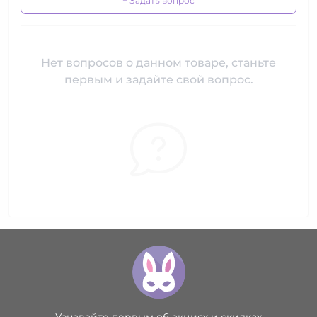
+ Задать вопрос
Нет вопросов о данном товаре, станьте
первым и задайте свой вопрос.