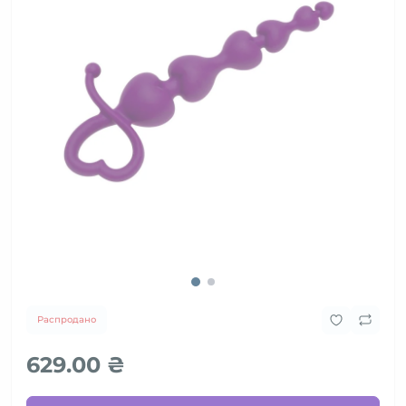
Распродано
629.00 ₴