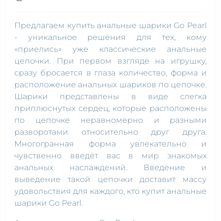
Предлагаем купить анальные шарики Go Pearl
- уникальное решения для тех, кому
«приелись» уже классические анальные
цепочки. При первом взгляде на игрушку,
сразу бросается в глаза количество, форма и
расположение анальных шариков по цепочке.
Шарики представлены в виде слегка
приплюснутых сердец, которые расположены
по цепочке неравномерно и разными
разворотами относительно друг друга.
Многогранная форма увлекательно и
чувственно введёт вас в мир знакомых
анальных наслаждений. Введение и
выведение такой цепочки доставит массу
удовольствия для каждого, кто купит анальные
шарики Go Pearl.