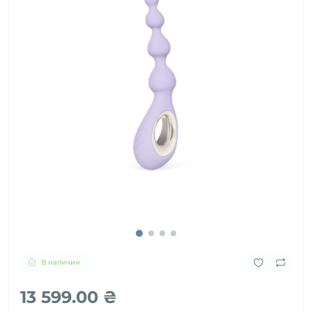
В наличии
13 599.00 ₴