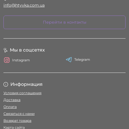
info@htyvka.com.ua
Перейти в контакты
Мы в соцсетях
Telegram
Instagram
Информация
Условия соглашения
Доставка
Оплата
Связаться с нами
Возврат товара
Карта сайта