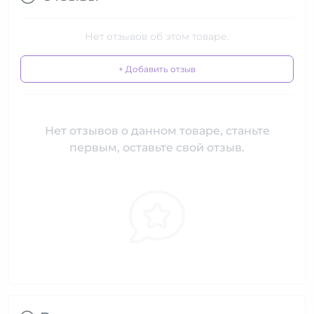
Нет отзывов об этом товаре.
+ Добавить отзыв
Нет отзывов о данном товаре, станьте
первым, оставьте свой отзыв.