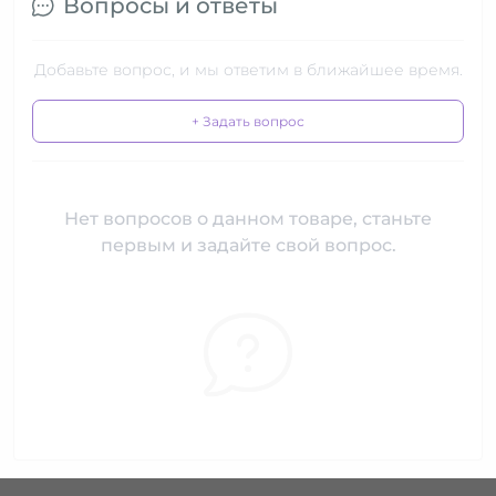
Вопросы и ответы
Добавьте вопрос, и мы ответим в ближайшее время.
+ Задать вопрос
Нет вопросов о данном товаре, станьте
первым и задайте свой вопрос.