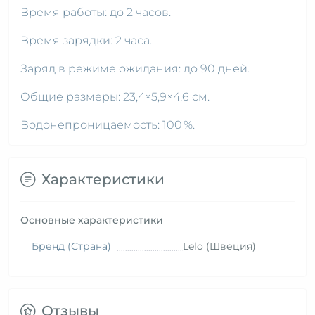
Время работы: до 2 часов.
Время зарядки: 2 часа.
Заряд в режиме ожидания: до 90 дней.
Общие размеры: 23,4×5,9×4,6 см.
Водонепроницаемость: 100 %.
Характеристики
Основные характеристики
Бренд (Страна)
Lelo (Швеция)
Отзывы