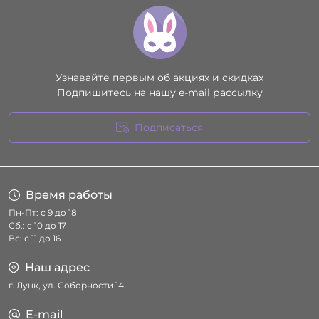
Узнавайте первым об акциях и скидках
Подпишитесь на нашу e-mail рассылку
Подписаться
Условия соглашения
Время работы
Пн-Пт: с 9 до 18
Сб.: с 10 до 17
Вс: с 11 до 16
Наш адрес
г. Луцк, ул. Соборности 14
E-mail