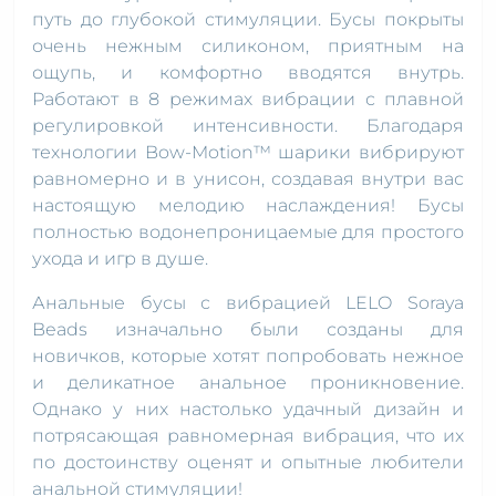
путь до глубокой стимуляции. Бусы покрыты
очень нежным силиконом, приятным на
ощупь, и комфортно вводятся внутрь.
Работают в 8 режимах вибрации с плавной
регулировкой интенсивности. Благодаря
технологии Bow-Motion™ шарики вибрируют
равномерно и в унисон, создавая внутри вас
настоящую мелодию наслаждения! Бусы
полностью водонепроницаемые для простого
ухода и игр в душе.
Анальные бусы с вибрацией LELO Soraya
Beads изначально были созданы для
новичков, которые хотят попробовать нежное
и деликатное анальное проникновение.
Однако у них настолько удачный дизайн и
потрясающая равномерная вибрация, что их
по достоинству оценят и опытные любители
анальной стимуляции!