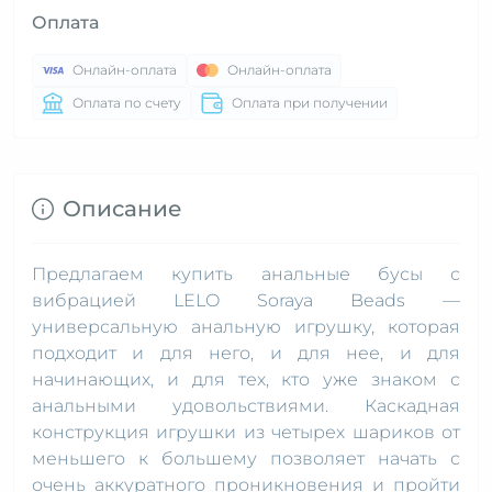
Оплата
Онлайн-оплата
Онлайн-оплата
Оплата по счету
Оплата при получении
Описание
Предлагаем купить анальные бусы с
вибрацией LELO Soraya Beads —
универсальную анальную игрушку, которая
подходит и для него, и для нее, и для
начинающих, и для тех, кто уже знаком с
анальными удовольствиями. Каскадная
конструкция игрушки из четырех шариков от
меньшего к большему позволяет начать с
очень аккуратного проникновения и пройти