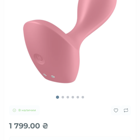
В наличии
1 799.00 ₴