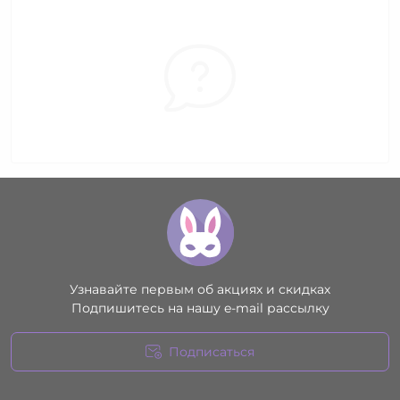
Узнавайте первым об акциях и скидках
Подпишитесь на нашу e-mail рассылку
Подписаться
Условия соглашения