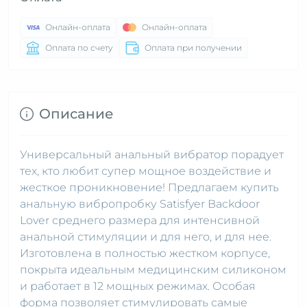
Онлайн-оплата
Онлайн-оплата
Оплата по счету
Оплата при получении
Описание
Универсальный анальный вибратор порадует
тех, кто любит супер мощное воздействие и
жесткое проникновение! Предлагаем купить
анальную вибропробку Satisfyer Backdoor
Lover среднего размера для интенсивной
анальной стимуляции и для него, и для нее.
Изготовлена в полностью жестком корпусе,
покрыта идеальным медицинским силиконом
и работает в 12 мощных режимах. Особая
форма позволяет стимулировать самые