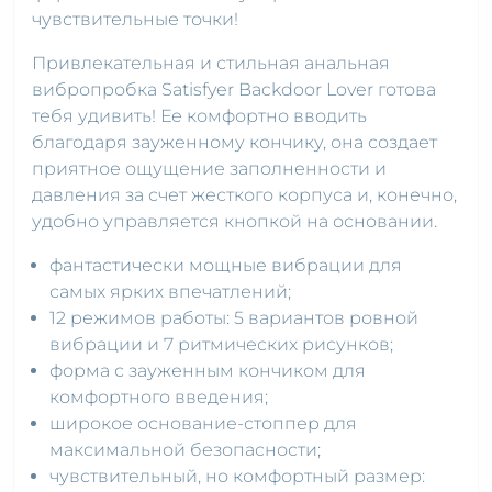
чувствительные точки!
Привлекательная и стильная анальная
вибропробка Satisfyer Backdoor Lover готова
тебя удивить! Ее комфортно вводить
благодаря зауженному кончику, она создает
приятное ощущение заполненности и
давления за счет жесткого корпуса и, конечно,
удобно управляется кнопкой на основании.
фантастически мощные вибрации для
самых ярких впечатлений;
12 режимов работы: 5 вариантов ровной
вибрации и 7 ритмических рисунков;
форма с зауженным кончиком для
комфортного введения;
широкое основание-стоппер для
максимальной безопасности;
чувствительный, но комфортный размер: