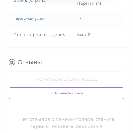
Бренд (Страна)
(Германия)
Гарантия (мес)
12
Страна происхождения
Китай
Отзывы
Нет отзывов об этом товаре.
+ Добавить отзыв
Нет отзывов о данном товаре, станьте
первым, оставьте свой отзыв.