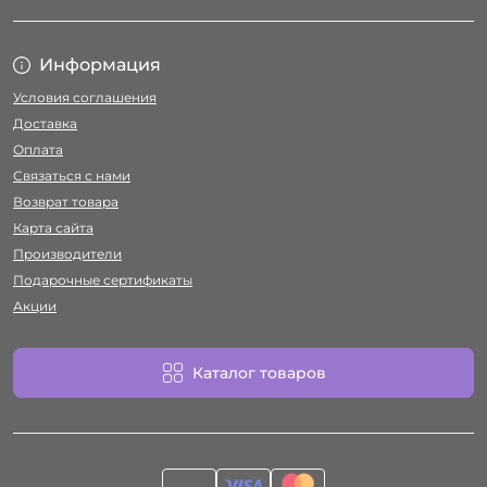
Информация
Условия соглашения
Доставка
Оплата
Связаться с нами
Возврат товара
Карта сайта
Производители
Подарочные сертификаты
Акции
Каталог товаров