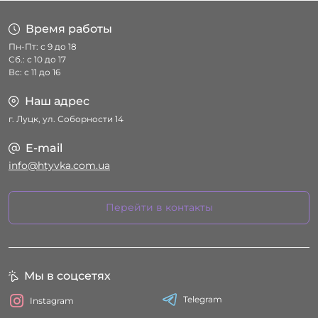
Время работы
Пн-Пт: с 9 до 18
Сб.: с 10 до 17
Вс: с 11 до 16
Наш адрес
г. Луцк, ул. Соборности 14
E-mail
info@htyvka.com.ua
Перейти в контакты
Мы в соцсетях
Telegram
Instagram