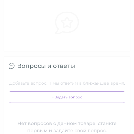
Вопросы и ответы
Добавьте вопрос, и мы ответим в ближайшее время.
+ Задать вопрос
Нет вопросов о данном товаре, станьте
первым и задайте свой вопрос.