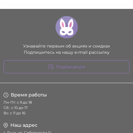
Узнавайте первым об акциях и скидках
Подпишитесь на нашу e-mail рассылку
Подписаться
Условия соглашения
Время работы
Пн-Пт: с 9 до 18
Сб.: с 10 до 17
Вс: с 11 до 16
Наш адрес
г. Луцк, ул. Соборности 14