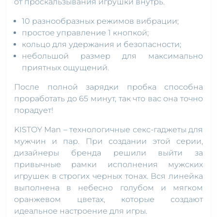
от проскальзывания игрушки внутрь.
10 разнообразных режимов вибрации;
простое управление 1 кнопкой;
кольцо для удержания и безопасности;
небольшой размер для максимально
приятных ощущений.
После полной зарядки пробка способна
проработать до 65 минут, так что вас она точно
порадует!
KISTOY Man – технологичные секс-гаджеты для
мужчин и пар. При создании этой серии,
дизайнеры бренда решили выйти за
привычные рамки исполнения мужских
игрушек в строгих черных тонах. Вся линейка
выполнена в небесно голубом и мягком
оранжевом цветах, которые создают
идеальное настроение для игры.