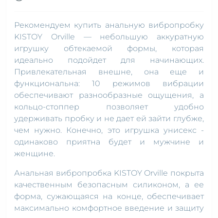
Рекомендуем купить анальную вибропробку
KISTOY Orville — небольшую аккуратную
игрушку обтекаемой формы, которая
идеально подойдет для начинающих.
Привлекательная внешне, она еще и
функциональна: 10 режимов вибрации
обеспечивают разнообразные ощущения, а
кольцо-стоппер позволяет удобно
удерживать пробку и не дает ей зайти глубже,
чем нужно. Конечно, это игрушка унисекс -
одинаково приятна будет и мужчине и
женщине.
Анальная вибропробка KISTOY Orville покрыта
качественным безопасным силиконом, а ее
форма, сужающаяся на конце, обеспечивает
максимально комфортное введение и защиту