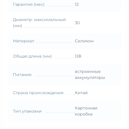
Гарантия (мес)
12
Диаметр: максимальный
30
(мм)
Материал
Силикон
Общая длина (мм)
128
встроенные
Питание
аккумуляторы
Страна происхождения
Китай
Картонная
Тип упаковки
коробка