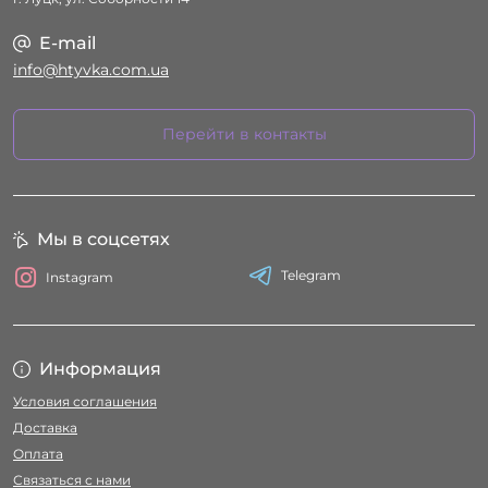
E-mail
info@htyvka.com.ua
Перейти в контакты
Мы в соцсетях
Telegram
Instagram
Информация
Условия соглашения
Доставка
Оплата
Связаться с нами