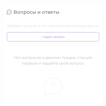
Вопросы и ответы
Добавьте вопрос, и мы ответим в ближайшее время.
+ Задать вопрос
Нет вопросов о данном товаре, станьте
первым и задайте свой вопрос.