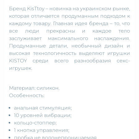
Бренд KisTtoy – новинка на украинском рынке,
которая отличается продуманным подходом к
каждому товару. Главная идея бренда – то, что
все люди прекрасны и каждое тело
заслуживает максимального наслаждения.
Продуманные детали, необычный дизайн и
высокая технологичность выделяют игрушки
KISTOY среди всего разнообразия секс-
игрушек.
Материал: силикон.
Особенность:
анальная стимуляция;
10 уровней вибрации;
кольцо-стоппер;
1 кнопка управления;
пробка не водонепроницаемая.