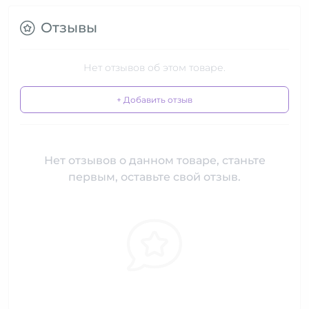
Отзывы
Нет отзывов об этом товаре.
+ Добавить отзыв
Нет отзывов о данном товаре, станьте
первым, оставьте свой отзыв.