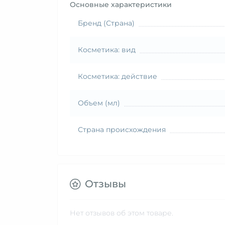
Основные характеристики
Бренд (Страна)
Косметика: вид
Косметика: действие
Объем (мл)
Страна происхождения
Отзывы
Нет отзывов об этом товаре.