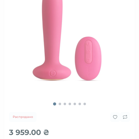
Распродано
3 959.00 ₴