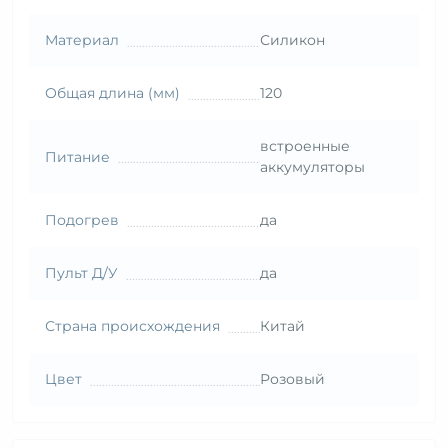
Материал
Силикон
Общая длина (мм)
120
встроенные
Питание
аккумуляторы
Подогрев
да
Пульт Д/У
да
Страна происхождения
Китай
Цвет
Розовый