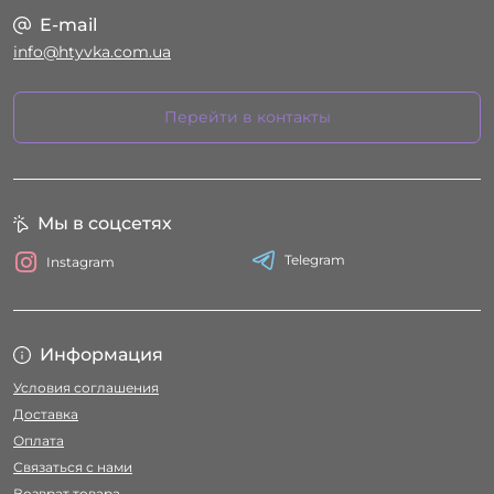
E-mail
info@htyvka.com.ua
Перейти в контакты
Мы в соцсетях
Telegram
Instagram
Информация
Условия соглашения
Доставка
Оплата
Связаться с нами
Возврат товара