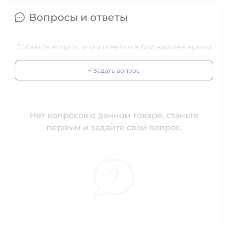
Вопросы и ответы
Добавьте вопрос, и мы ответим в ближайшее время.
+ Задать вопрос
Нет вопросов о данном товаре, станьте
первым и задайте свой вопрос.