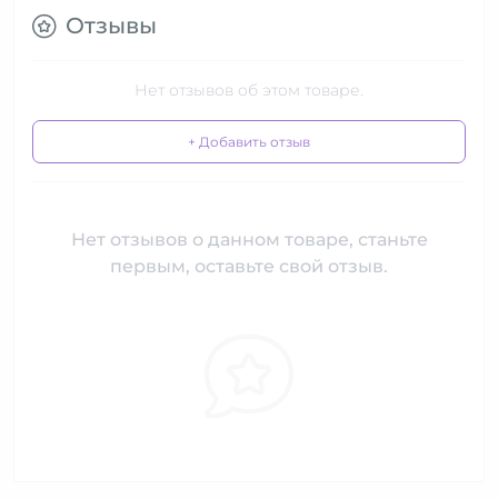
Отзывы
Нет отзывов об этом товаре.
+ Добавить отзыв
Нет отзывов о данном товаре, станьте
первым, оставьте свой отзыв.