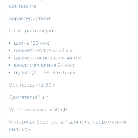
комплекте.
Характеристики:
Размеры продукта:
длина 120 мм;
диаметр головки 23 мм;
диаметр основания 44 мм;
вводимая длина 94 мм;
пульт ДУ — 56×34×16 мм.
Вес продукта: 86 г.
Двигатели: 1 шт.
Уровень шума: ＜50 дБ.
Материал: безопасный для тела, сверхмягкий
силикон.