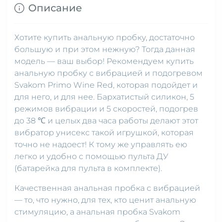
Описание
Хотите купить анальную пробку, достаточно
большую и при этом нежную? Тогда данная
модель — ваш выбор! Рекомендуем купить
анальную пробку с вибрацией и подогревом
Svakom Primo Wine Red, которая подойдет и
для него, и для нее. Бархатистый силикон, 5
режимов вибрации и 5 скоростей, подогрев
до 38 ℃ и целых два часа работы делают этот
вибратор унисекс такой игрушкой, которая
точно не надоест! К тому же управлять ею
легко и удобно с помощью пульта ДУ
(батарейка для пульта в комплекте).
Качественная анальная пробка с вибрацией
— то, что нужно, для тех, кто ценит анальную
стимуляцию, а анальная пробка Svakom