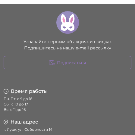
Узнавайте первым об акциях и скидках
Подпишитесь на нашу e-mail рассылку
Подписаться
Условия соглашения
Время работы
Пн-Пт: с 9 до 18
Сб.: с 10 до 17
Вс: с 11 до 16
Наш адрес
г. Луцк, ул. Соборности 14