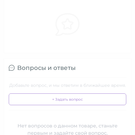
Вопросы и ответы
Добавьте вопрос, и мы ответим в ближайшее время.
+ Задать вопрос
Нет вопросов о данном товаре, станьте
первым и задайте свой вопрос.