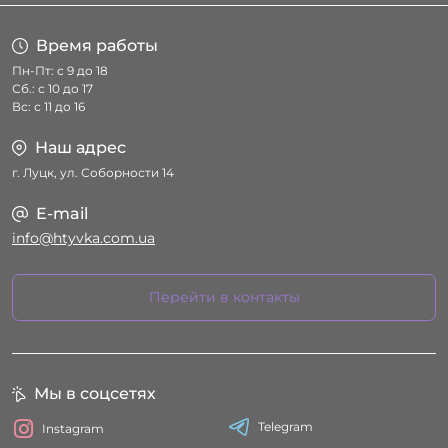
Время работы
Пн-Пт: с 9 до 18
Сб.: с 10 до 17
Вс: с 11 до 16
Наш адрес
г. Луцк, ул. Соборности 14
E-mail
info@htyvka.com.ua
Перейти в контакты
Мы в соцсетях
Telegram
Instagram