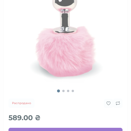
Распродано
589.00 ₴