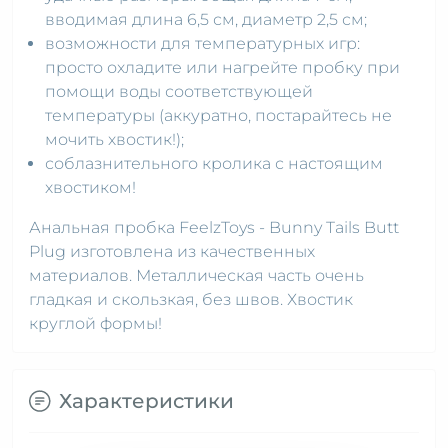
вводимая длина 6,5 см, диаметр 2,5 см;
возможности для температурных игр:
просто охладите или нагрейте пробку при
помощи воды соответствующей
температуры (аккуратно, постарайтесь не
мочить хвостик!);
соблазнительного кролика с настоящим
хвостиком!
Анальная пробка FeelzToys - Bunny Tails Butt
Plug изготовлена из качественных
материалов. Металлическая часть очень
гладкая и скользкая, без швов. Хвостик
круглой формы!
Характеристики