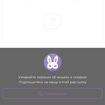
Узнавайте первым об акциях и скидках
Подпишитесь на нашу e-mail рассылку
Подписаться
Условия соглашения