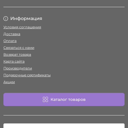
Информация
Условия соглашения
Доставка
Оплата
Связаться с нами
Возврат товара
Карта сайта
Производители
Подарочные сертификаты
Акции
Каталог товаров