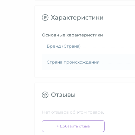
Характеристики
Основные характеристики
Бренд (Страна)
Страна происхождения
Отзывы
Нет отзывов об этом товаре.
+ Добавить отзыв