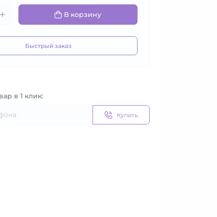
В корзину
Быстрый заказ
вар в 1 клик:
Купить