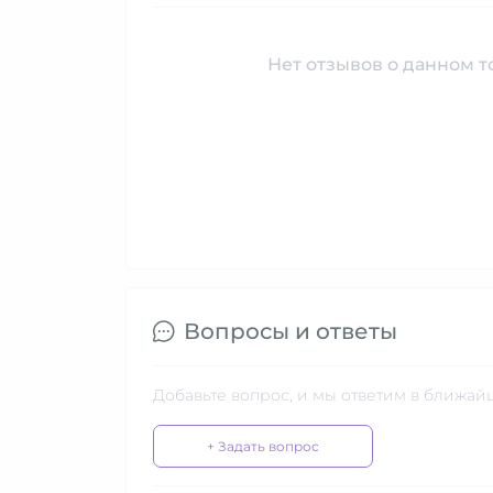
Нет отзывов о данном то
Вопросы и ответы
Добавьте вопрос, и мы ответим в ближай
+ Задать вопрос