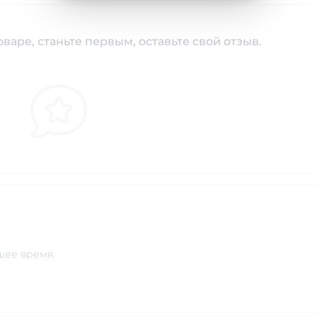
варе, станьте первым, оставьте свой отзыв.
шее время.