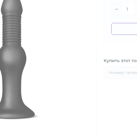
Купить этот то